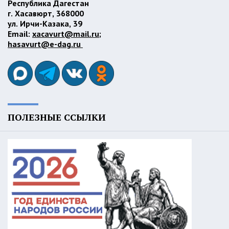
Республика Дагестан
г. Хасавюрт, 368000
ул. Ирчи-Казака, 39
Email:
xacavurt@mail.ru
;
hasavurt@e-dag.ru
ПОЛЕЗНЫЕ ССЫЛКИ