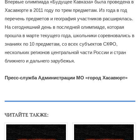
Впервые олимпиада «Будущее Кавказа» была проведена в
Хасавюрте в 2011 году по трем предметам. Из года в год
перечень предметов и география участников расширялась.
На сегодняшний день в последней олимпиаде, которая
прошла в марте текущего года, школьники соревновались в
знаниях по 10 предметам, со всех субъектов СКФО,
нескольких регионов центральной части России и стран
ближнего и дальнего зарубежья.
Пресс-служба Администрации МО «город Хасавюрт»
ЧИТАЙТЕ ТАКЖЕ: