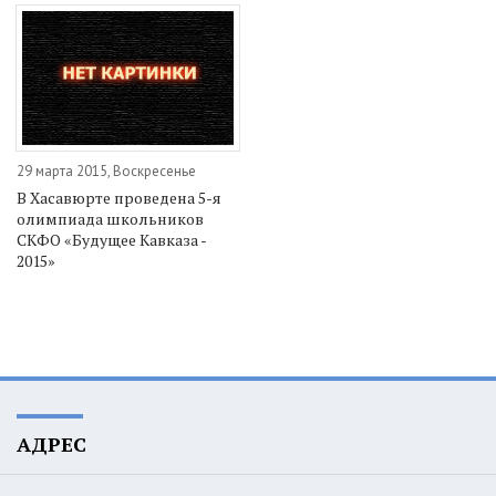
29 марта 2015, Воскресенье
В Хасавюрте проведена 5-я
олимпиада школьников
СКФО «Будущее Кавказа -
2015»
АДРЕС