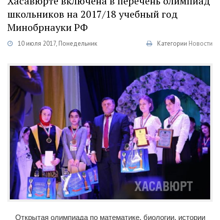
Хасавюрте включена в перечень олимпиад
школьников на 2017/18 учебный год
Минобрнауки РФ
10 июля 2017, Понедельник
Категории
Новости
Открытая олимпиада по математике, биологии, истории