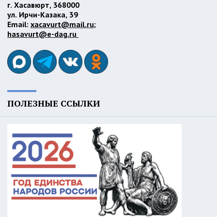
г. Хасавюрт, 368000
ул. Ирчи-Казака, 39
Email:
xacavurt@mail.ru
;
hasavurt@e-dag.ru
ПОЛЕЗНЫЕ ССЫЛКИ