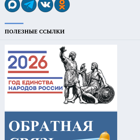
ПОЛЕЗНЫЕ ССЫЛКИ