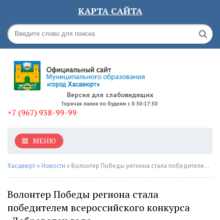
КАРТА САЙТА
Версия для слабовидящих
Горячая линия по будням с 8:30-17:30:
+7 (967) 938-99-99
МЕНЮ
Хасавюрт
»
Новости
» Волонтер Победы региона стала победителем всероссийского конкурса «Доброволец года»
Волонтер Победы региона стала
победителем всероссийского конкурса