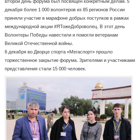
Второй день форума был посвящен конкретным делам. 5
декабря более 1 000 волонтеров из 85 регионов России
приняли участие в марафоне добрых поступков в рамках
международной акции #ЯТожеДоброволец. В этот день
Волонтеры Победы навестили и помогли ветеранам
Великой Отечественной войны.
6 декабря во Дворце спорта «Мегаспорт» прошло
торжественное закрытие форума. Зрителями и участниками
представления стали 15 000 человек.