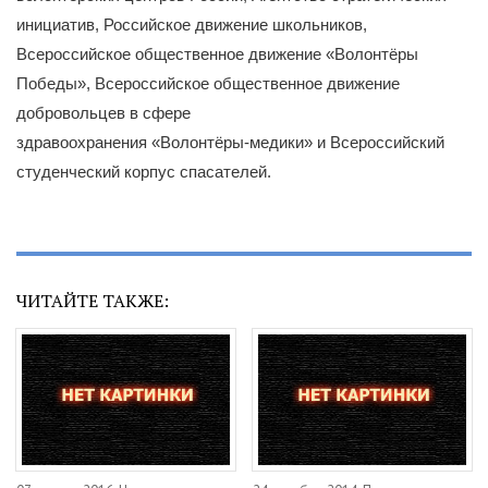
инициатив, Российское движение школьников,
Всероссийское общественное движение «Волонтёры
Победы», Всероссийское общественное движение
добровольцев в сфере
здравоохранения «Волонтёры-медики» и Всероссийский
студенческий корпус спасателей.
ЧИТАЙТЕ ТАКЖЕ: