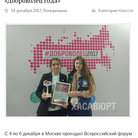
«Доброволец года»
18 декабря 2017, Понедельник
Категории
Новости
С 4 по 6 декабря в Москве проходил Всероссийский форум