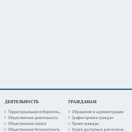
ДЕЯТЕЛЬНОСТЬ
ГРАЖДАНАМ
Территориальная избирательная комиссия
Обращение в администрацию
Общественная деятельность
График приема граждан
Общественная палата
Прием граждан
Общественная безопастность
Услуги доступные для получения в электронной форме