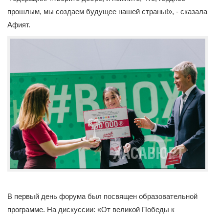
прошлым, мы создаем будущее нашей страны!», - сказала
Афият.
В первый день форума был посвящен образовательной
программе. На дискуссии: «От великой Победы к