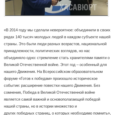
«В 2014 году мы сделали невероятное: объединили в своих
рядах 140 тысяч молодых людей в каждом субъекте нашей
страны. Это были люди разных возрастов, национальной
принадлежности, политических взглядов, но нас
объединяло одно: стремление стать хранителями памяти о
Великой Отечественной войне. Этот год – особенный для
нашего Движения. На Всероссийском образовательном
форуме «Готов к победам» произошло историческое
событие: расширение повестки нашего Движения. Без
сомнения, Победа в Великой Отечественной войне
является самой важной и основополагающей победой
нашей страны, но в истории множество и
других победных страниц, о которых необходимо помнить»,