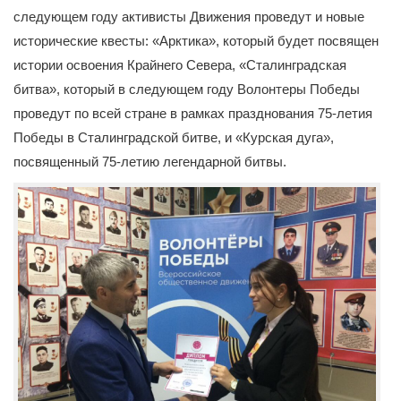
следующем году активисты Движения проведут и новые
исторические квесты: «Арктика», который будет посвящен
истории освоения Крайнего Севера, «Сталинградская
битва», который в следующем году Волонтеры Победы
проведут по всей стране в рамках празднования 75-летия
Победы в Сталинградской битве, и «Курская дуга»,
посвященный 75-летию легендарной битвы.