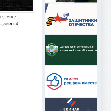
14, Пятница
граждан!