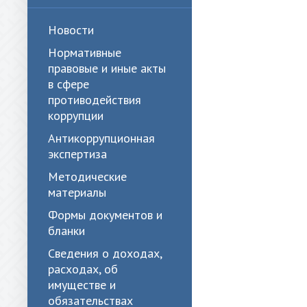
Новости
Нормативные
правовые и иные акты
в сфере
противодействия
коррупции
Антикоррупционная
экспертиза
Методические
материалы
Формы документов и
бланки
Сведения о доходах,
расходах, об
имуществе и
обязательствах