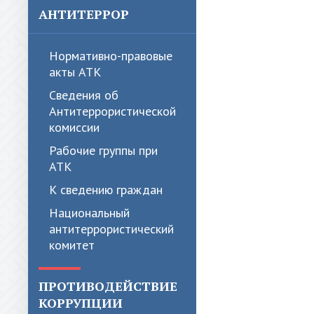
АНТИТЕРРОР
Нормативно-правовые
акты АТК
Сведения об
Антитеррористической
комиссии
Рабочие группы при
АТК
К сведению граждан
Национальный
антитеррористический
комитет
ПРОТИВОДЕЙСТВИЕ
КОРРУПЦИИ