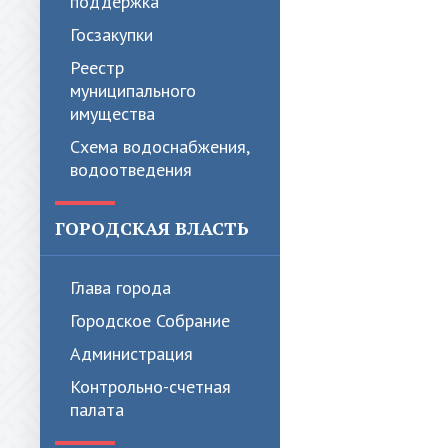
поддержка
Госзакупки
Реестр
муниципального
имущества
Схема водоснабжения,
водоотведения
ГОРОДСКАЯ ВЛАСТЬ
Глава города
Городское Собрание
Администрация
Контрольно-счетная
палата