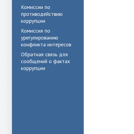
Комиссии по
противодействию
коррупции
Комиссия по
урегулированию
конфликта интересов
Обратная связь для
сообщений о фактах
коррупции