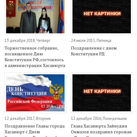
13 декабря 2018, Четверг
24 июля 2015, Пятница
Торжественное собрание,
Поздравления с днем
посвященное Дню
Конституции РД
Конституции РФ,состоялось
в администрации Хасавюрта
12 декабря 2017, Вторник
12 декабря 2016, Понедельник
Поздравление Главы города
Глава Хасавюрта Зайнудин
Хасавюрт с Днем
Окмазов поздравил горожан