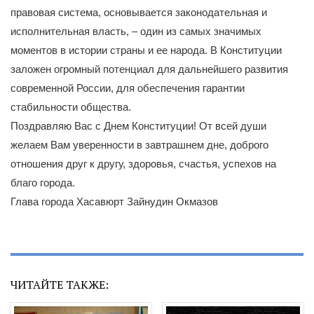
правовая система, основывается законодательная и
исполнительная власть, – один из самых значимых
моментов в истории страны и ее народа. В Конституции
заложен огромный потенциал для дальнейшего развития
современной России, для обеспечения гарантии
стабильности общества.
Поздравляю Вас с Днем Конституции! От всей души
желаем Вам уверенности в завтрашнем дне, доброго
отношения друг к другу, здоровья, счастья, успехов на
благо города.
Глава города Хасавюрт Зайнудин Окмазов
ЧИТАЙТЕ ТАКЖЕ: