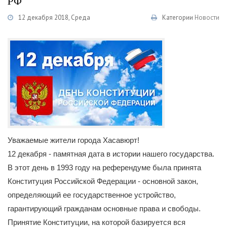
РФ
12 декабря 2018, Среда
Категории
Новости
Уважаемые жители города Хасавюрт!
12 декабря - памятная дата в истории нашего государства.
В этот день в 1993 году на референдуме была принята
Конституция Российской Федерации - основной закон,
определяющий ее государственное устройство,
гарантирующий гражданам основные права и свободы.
Принятие Конституции, на которой базируется вся