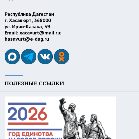
Республика Дагестан
г. Хасавюрт, 368000
ул. Ирчи-Казака, 39
Email:
xacavurt@mail.ru
;
hasavurt@e-dag.ru
ПОЛЕЗНЫЕ ССЫЛКИ