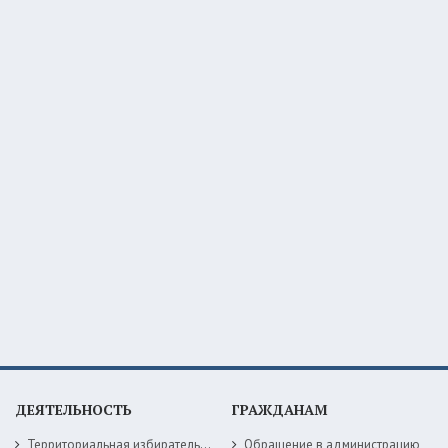
ДЕЯТЕЛЬНОСТЬ
ГРАЖДАНАМ
Территориальная избирательная комиссия
Обращение в администрацию