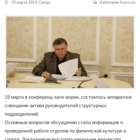
20 марта 2019, Среда
Категории
Новости
19 марта в конференц-зале мэрии, состоялось аппаратное
совещание актива руководителей структурных
подразделений.
Основным вопросом обсуждения стала информация о
проведенной работе отделом по физической культуре и
спорта. Докладчиком выступил начальник ведомства