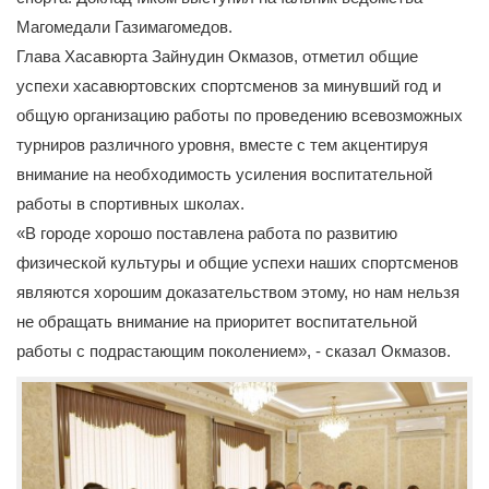
Магомедали Газимагомедов.
Глава Хасавюрта Зайнудин Окмазов, отметил общие
успехи хасавюртовских спортсменов за минувший год и
общую организацию работы по проведению всевозможных
турниров различного уровня, вместе с тем акцентируя
внимание на необходимость усиления воспитательной
работы в спортивных школах.
«В городе хорошо поставлена работа по развитию
физической культуры и общие успехи наших спортсменов
являются хорошим доказательством этому, но нам нельзя
не обращать внимание на приоритет воспитательной
работы с подрастающим поколением», - сказал Окмазов.