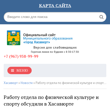
КАРТА САЙТА
Версия для слабовидящих
Горячая линия по будням с 8:30-17:30:
+7 (967) 938-99-99
МЕНЮ
Хасавюрт
»
Новости
» Работу отдела по физической культуре и спорту обсудили в Хасавюрте
Работу отдела по физической культуре и
спорту обсудили в Хасавюрте