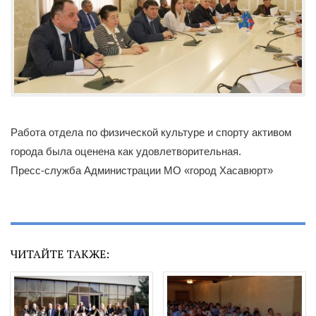
Работа отдела по физической культуре и спорту активом
города была оценена как удовлетворительная.
Пресс-служба Администрации МО «город Хасавюрт»
ЧИТАЙТЕ ТАКЖЕ: