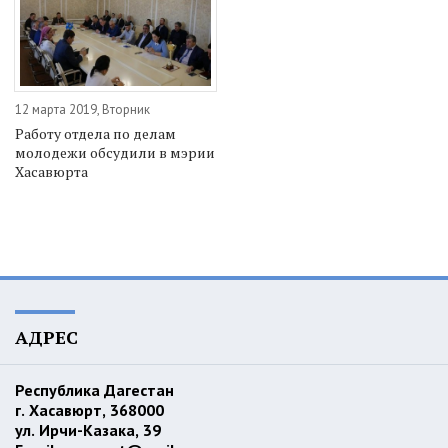
12 марта 2019, Вторник
Работу отдела по делам
молодежи обсудили в мэрии
Хасавюрта
АДРЕС
Республика Дагестан
г. Хасавюрт, 368000
ул. Ирчи-Казака, 39