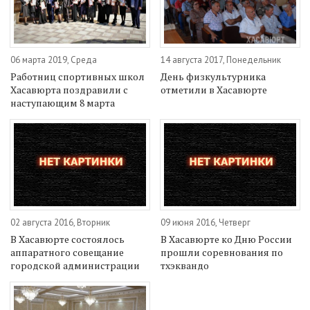
06 марта 2019, Среда
14 августа 2017, Понедельник
Работниц спортивных школ
День физкультурника
Хасавюрта поздравили с
отметили в Хасавюрте
наступающим 8 марта
02 августа 2016, Вторник
09 июня 2016, Четверг
В Хасавюрте состоялось
В Хасавюрте ко Дню России
аппаратного совещание
прошли соревнования по
городской администрации
тхэквандо