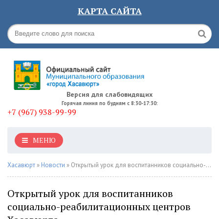
КАРТА САЙТА
Версия для слабовидящих
Горячая линия по будням с 8:30-17:30:
+7 (967) 938-99-99
МЕНЮ
Хасавюрт
»
Новости
» Открытый урок для воспитанников социально-реабилитационных центров Хасавюрта
Открытый урок для воспитанников
социально-реабилитационных центров