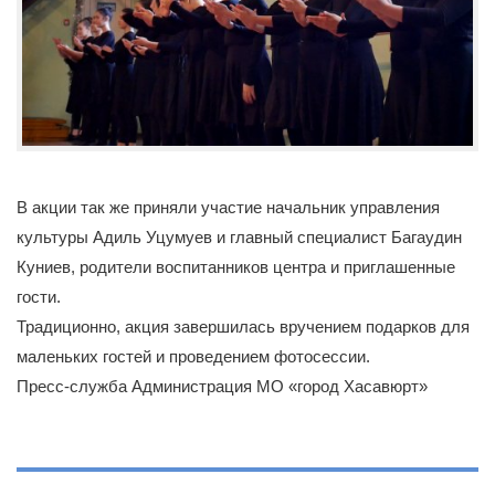
В акции так же приняли участие начальник управления
культуры Адиль Уцумуев и главный специалист Багаудин
Куниев, родители воспитанников центра и приглашенные
гости.
Традиционно, акция завершилась вручением подарков для
маленьких гостей и проведением фотосессии.
Пресс-служба Администрация МО «город Хасавюрт»