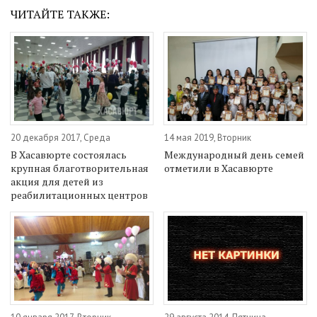
ЧИТАЙТЕ ТАКЖЕ:
20 декабря 2017, Среда
14 мая 2019, Вторник
В Хасавюрте состоялась
Международный день семей
крупная благотворительная
отметили в Хасавюрте
акция для детей из
реабилитационных центров