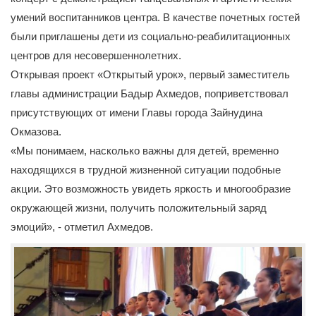
умений воспитанников центра. В качестве почетных гостей
были приглашены дети из социально-реабилитационных
центров для несовершеннолетних.
Открывая проект «Открытый урок», первый заместитель
главы администрации Бадыр Ахмедов, поприветствовал
присутствующих от имени Главы города Зайнудина
Окмазова.
«Мы понимаем, насколько важны для детей, временно
находящихся в трудной жизненной ситуации подобные
акции. Это возможность увидеть яркость и многообразие
окружающей жизни, получить положительный заряд
эмоций», - отметил Ахмедов.