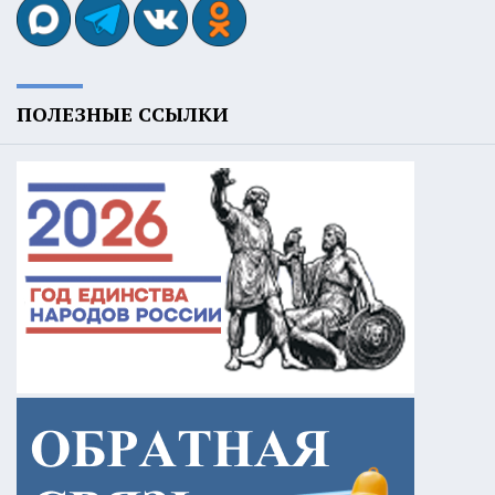
ПОЛЕЗНЫЕ ССЫЛКИ