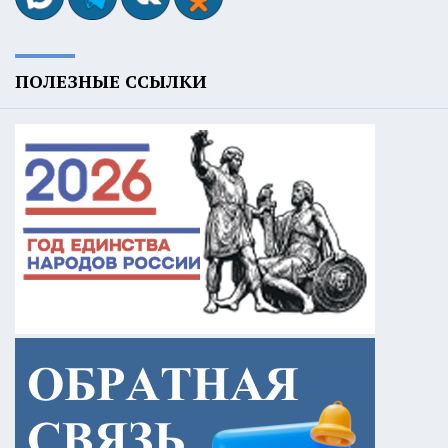
ПОЛЕЗНЫЕ ССЫЛКИ