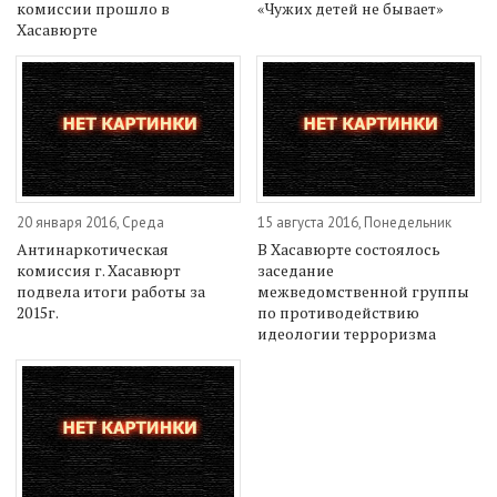
комиссии прошло в
«Чужих детей не бывает»
Хасавюрте
20 января 2016, Среда
15 августа 2016, Понедельник
Антинаркотическая
В Хасавюрте состоялось
комиссия г. Хасавюрт
заседание
подвела итоги работы за
межведомственной группы
2015г.
по противодействию
идеологии терроризма