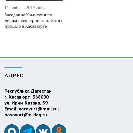
13 ноября 2014, Четверг
Заседание Комиссии по
делам несовершеннолетних
прошло в Хасавюрте
АДРЕС
Республика Дагестан
г. Хасавюрт, 368000
ул. Ирчи-Казака, 39
Email:
xacavurt@mail.ru
;
hasavurt@e-dag.ru