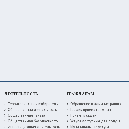
ДЕЯТЕЛЬНОСТЬ
ГРАЖДАНАМ
Территориальная избирательная комиссия
Обращение в администрацию
Общественная деятельность
График приема граждан
Общественная палата
Прием граждан
Общественная безопастность
Услуги доступные для получения в электронной форме
Инвестиционная деятельность
Муниципальные услуги