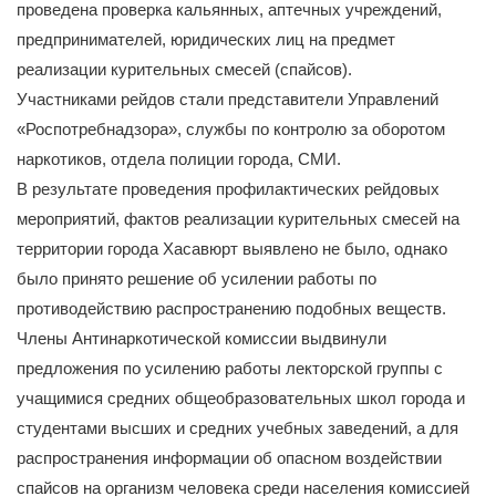
проведена проверка кальянных, аптечных учреждений,
предпринимателей, юридических лиц на предмет
реализации курительных смесей (спайсов).
Участниками рейдов стали представители Управлений
«Роспотребнадзора», службы по контролю за оборотом
наркотиков, отдела полиции города, СМИ.
В результате проведения профилактических рейдовых
мероприятий, фактов реализации курительных смесей на
территории города Хасавюрт выявлено не было, однако
было принято решение об усилении работы по
противодействию распространению подобных веществ.
Члены Антинаркотической комиссии выдвинули
предложения по усилению работы лекторской группы с
учащимися средних общеобразовательных школ города и
студентами высших и средних учебных заведений, а для
распространения информации об опасном воздействии
спайсов на организм человека среди населения комиссией