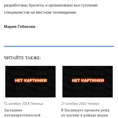
разработаны буклеты и организовано выступление
специалистов на местном телевидении.
Мария Гебекова
ЧИТАЙТЕ ТАКЖЕ:
31 октября 2014, Пятница
27 октября 2016, Четверг
Заседание
В Хасавюрте провели рейд
Антинаркотической
по насваю в рамках акции