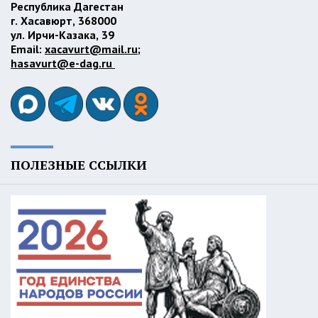
Республика Дагестан
г. Хасавюрт, 368000
ул. Ирчи-Казака, 39
Email:
xacavurt@mail.ru
;
hasavurt@e-dag.ru
ПОЛЕЗНЫЕ ССЫЛКИ