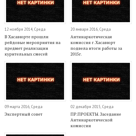
12 ноября 2014, Среда
20 января 2016, Среда
В Хасавюрте прошли
Антинаркотическая
рейдовые мероприятия на
комиссия г. Хасавюрт
предмет реализации
подвела итоги работы за
курительных смесей
2015г.
09 марта 2016, Среда
02 декабря 2015, Среда
Экспертный совет
ПР.ПРОЕКТЫ. Заседание
Антинаркотической
комиссии