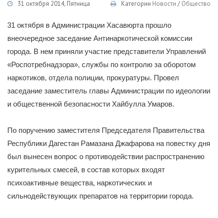
31 октября 2014, Пятница
Категории
Новости
/
Общество
31 октября в Администрации Хасавюрта прошло
внеочередное заседание Антинаркотической комиссии
города. В нем приняли участие представители Управлений
«Роспотребнадзора», службы по контролю за оборотом
наркотиков, отдела полиции, прокуратуры. Провел
заседание заместитель главы Администрации по идеологии
и общественной безопасности Хайбулла Умаров.
По поручению заместителя Председателя Правительства
Республики Дагестан Рамазана Джафарова на повестку дня
был вынесен вопрос о противодействии распространению
курительных смесей, в состав которых входят
психоактивные вещества, наркотических и
сильнодействующих препаратов на территории города.