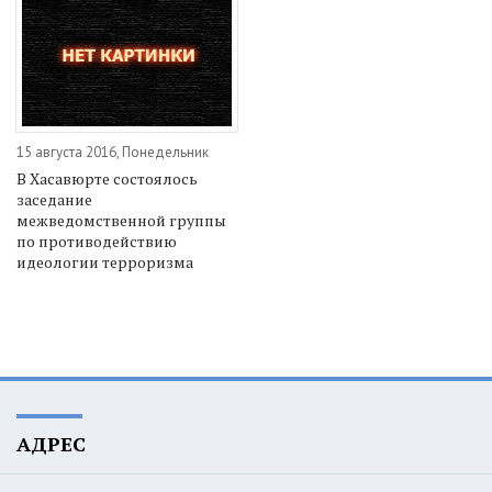
15 августа 2016, Понедельник
В Хасавюрте состоялось
заседание
межведомственной группы
по противодействию
идеологии терроризма
АДРЕС