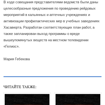
В ходе совещания представителями ведомств были даны
целесообразные предложения по проведению рейдовых
мероприятий в кальянных и аптечных учреждениях и
активизации профилактических мер в учебных заведениях
Хасавюрта. Разработан соответствующих план работ, а
также запланирован выход программы о вреде
вышеупомянутых веществ на местном телевидении
«Гелиос».
Мария Гебекова
ЧИТАЙТЕ ТАКЖЕ: