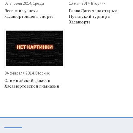
02 апреля 2014, Среда
13 мая 2014, Вторник
Весенние успехи
Глава Дагестана открыл
хасавюртовцев в спорте
Путинский турнир в
Хасавюрте
04 февраля 2014, Вторник
Олимпийский факел в
Хасавюртовской гимназии!