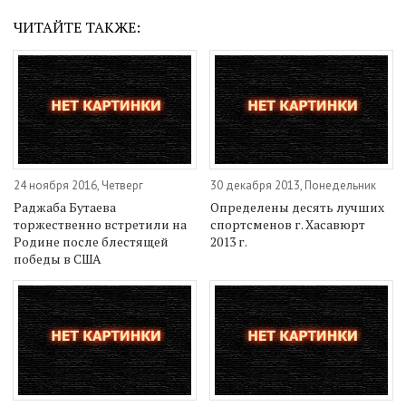
ЧИТАЙТЕ ТАКЖЕ:
24 ноября 2016, Четверг
30 декабря 2013, Понедельник
Раджаба Бутаева
Определены десять лучших
торжественно встретили на
спортсменов г. Хасавюрт
Родине после блестящей
2013 г.
победы в США