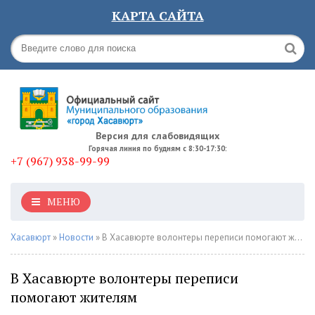
КАРТА САЙТА
Версия для слабовидящих
Горячая линия по будням с 8:30-17:30:
+7 (967) 938-99-99
МЕНЮ
Хасавюрт
»
Новости
» В Хасавюрте волонтеры переписи помогают жителям
В Хасавюрте волонтеры переписи
помогают жителям