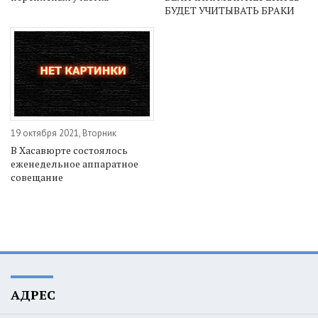
БУДЕТ УЧИТЫВАТЬ БРАКИ
19 октября 2021, Вторник
В Хасавюрте состоялось
еженедельное аппаратное
совещание
АДРЕС