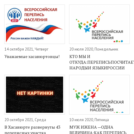
14 октября 2021, Четверг
20 июля 2020, Понедельник
Уважаемые хасавюртовцы!
КТО МЫ И
ОТКУДА:ПЕРЕПИСЬПОСЧИТАЕ
НАРОДЫИ ЯЗЫКИРОССИИ
20 октября 2021, Среда
10 июля 2020, Пятница
В Хасавюрте развернуты 43
МУЖ ИЖЕНА —ОДНА
переписных участка
ВЕЛИЧИНА:КАК ПЕРЕПИСЬ