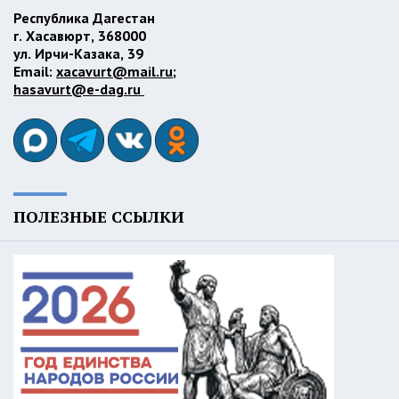
Республика Дагестан
г. Хасавюрт, 368000
ул. Ирчи-Казака, 39
Email:
xacavurt@mail.ru
;
hasavurt@e-dag.ru
ПОЛЕЗНЫЕ ССЫЛКИ