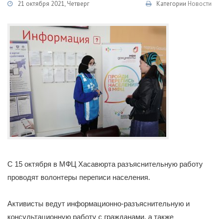
21 октября 2021, Четверг
Категории
Новости
С 15 октября в МФЦ Хасавюрта разъяснительную работу
проводят волонтеры переписи населения.
Активисты ведут информационно-разъяснительную и
консультационную работу с гражданами, а также