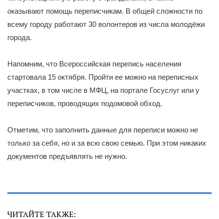
оказывают помощь переписчикам. В общей сложности по
всему городу работают 30 волонтеров из числа молодёжи
города.
Напомним, что Всероссийская перепись населения
стартовала 15 октября. Пройти ее можно на переписных
участках, в том числе в МФЦ, на портале Госуслуг или у
переписчиков, проводящих подомовой обход.
Отметим, что заполнить данные для переписи можно не
только за себя, но и за всю свою семью. При этом никаких
документов предъявлять не нужно.
ЧИТАЙТЕ ТАКЖЕ: