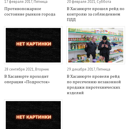
17 февраля 2017, Пятница
20 февраля 2021, Суббота
Противопожарное
В Хасавюрте прошел рейд по
состояние рынков города
контролю за соблюдением
ПДД
28 сентября 2021, Вторник
29 декабря 2017, Пятница
В Хасавюрте проходит
В Хасавюрте провели рейд
операция «Подросток»
по пресечению незаконной
продажи пиротехнических
изделий