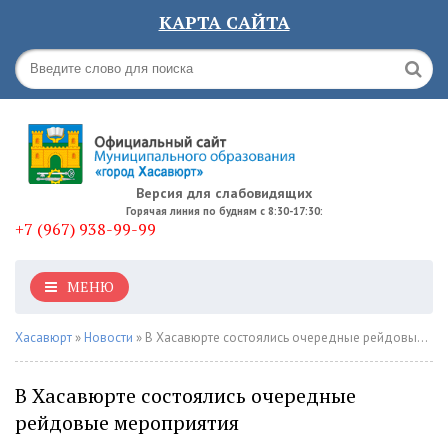
КАРТА САЙТА
Версия для слабовидящих
Горячая линия по будням с 8:30-17:30:
+7 (967) 938-99-99
МЕНЮ
Хасавюрт
»
Новости
» В Хасавюрте состоялись очередные рейдовые мероприятия
В Хасавюрте состоялись очередные
рейдовые мероприятия