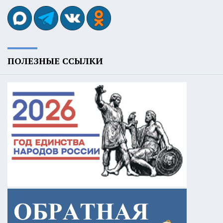
ПОЛЕЗНЫЕ ССЫЛКИ