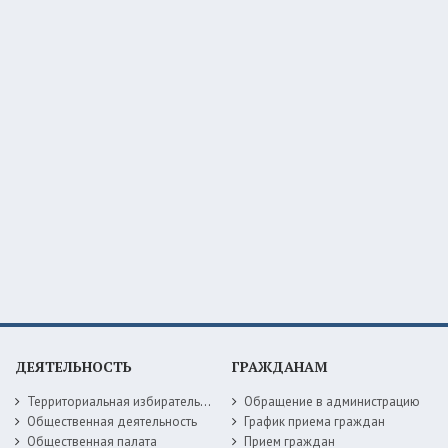
ДЕЯТЕЛЬНОСТЬ
ГРАЖДАНАМ
Территориальная избирательная комиссия
Обращение в администрацию
Общественная деятельность
График приема граждан
Общественная палата
Прием граждан