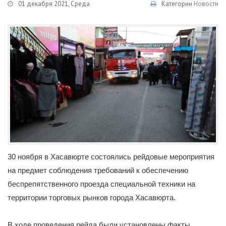
01 декабря 2021, Среда
Категории
Новости
30 ноября в Хасавюрте состоялись рейдовые мероприятия
на предмет соблюдения требований к обеспечению
беспрепятственного проезда специальной техники на
территории торговых рынков города Хасавюрта.
В ходе проведения рейда были установлены факты