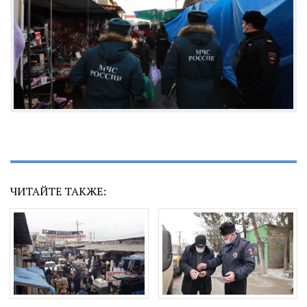
ЧИТАЙТЕ ТАКЖЕ: