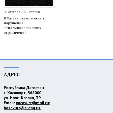
05 октября 2021, Вторник
В Хасавюрте пресекают
нарушения
эпидемиологических
ограничений
АДРЕС
Республика Дагестан
г. Хасавюрт, 368000
ул. Ирчи-Казака, 39
Email:
xacavurt@mail.ru
;
hasavurt@e-dag.ru