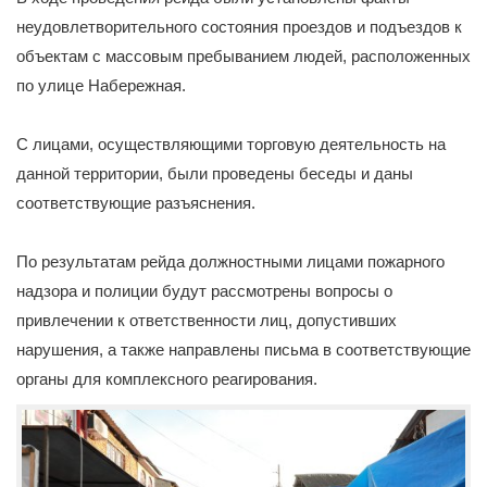
неудовлетворительного состояния проездов и подъездов к
объектам с массовым пребыванием людей, расположенных
по улице Набережная.
С лицами, осуществляющими торговую деятельность на
данной территории, были проведены беседы и даны
соответствующие разъяснения.
По результатам рейда должностными лицами пожарного
надзора и полиции будут рассмотрены вопросы о
привлечении к ответственности лиц, допустивших
нарушения, а также направлены письма в соответствующие
органы для комплексного реагирования.