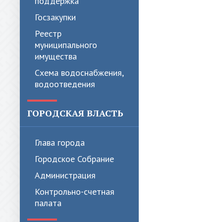
поддержка
Госзакупки
Реестр
муниципального
имущества
Схема водоснабжения,
водоотведения
ГОРОДСКАЯ ВЛАСТЬ
Глава города
Городское Собрание
Администрация
Контрольно-счетная
палата