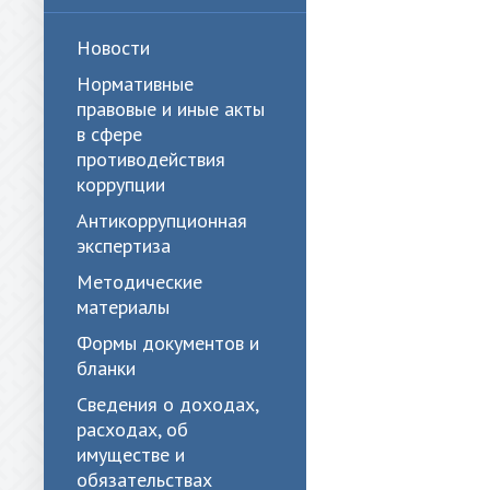
Новости
Нормативные
правовые и иные акты
в сфере
противодействия
коррупции
Антикоррупционная
экспертиза
Методические
материалы
Формы документов и
бланки
Сведения о доходах,
расходах, об
имуществе и
обязательствах