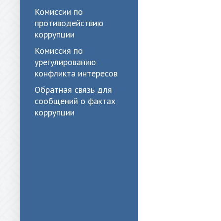
Комиссии по
противодействию
коррупции
Комиссия по
урегулированию
конфликта интересов
Обратная связь для
сообщений о фактах
коррупции