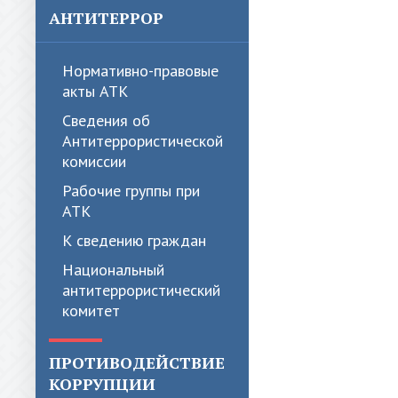
АНТИТЕРРОР
Нормативно-правовые
акты АТК
Сведения об
Антитеррористической
комиссии
Рабочие группы при
АТК
К сведению граждан
Национальный
антитеррористический
комитет
ПРОТИВОДЕЙСТВИЕ
КОРРУПЦИИ