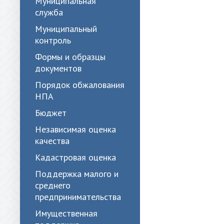
Муниципальная
служба
Муниципальный
контроль
Формы и образцы
документов
Порядок обжалования
НПА
Бюджет
Независимая оценка
качества
Кадастровая оценка
Поддержка малого и
среднего
предпринимательства
Имущественная