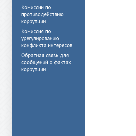
Комиссии по
противодействию
коррупции
Комиссия по
урегулированию
конфликта интересов
Обратная связь для
сообщений о фактах
коррупции