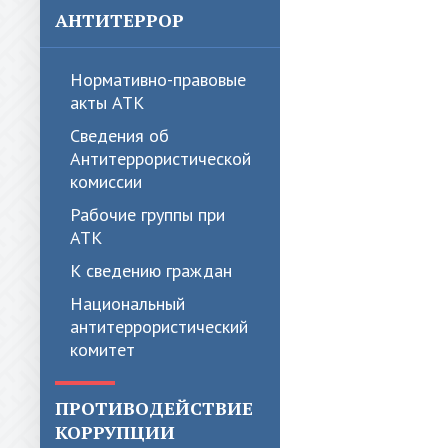
АНТИТЕРРОР
Нормативно-правовые
акты АТК
Сведения об
Антитеррористической
комиссии
Рабочие группы при
АТК
К сведению граждан
Национальный
антитеррористический
комитет
ПРОТИВОДЕЙСТВИЕ
КОРРУПЦИИ