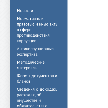
Новости
Нормативные
правовые и иные акты
в сфере
противодействия
коррупции
Антикоррупционная
экспертиза
Методические
материалы
Формы документов и
бланки
Сведения о доходах,
расходах, об
имуществе и
обязательствах