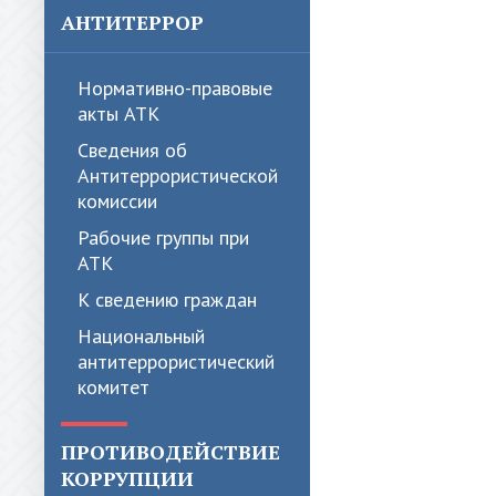
АНТИТЕРРОР
Нормативно-правовые
акты АТК
Сведения об
Антитеррористической
комиссии
Рабочие группы при
АТК
К сведению граждан
Национальный
антитеррористический
комитет
ПРОТИВОДЕЙСТВИЕ
КОРРУПЦИИ