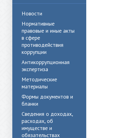
Новости
Нормативные
правовые и иные акты
в сфере
противодействия
коррупции
Антикоррупционная
экспертиза
Методические
материалы
Формы документов и
бланки
Сведения о доходах,
расходах, об
имуществе и
обязательствах