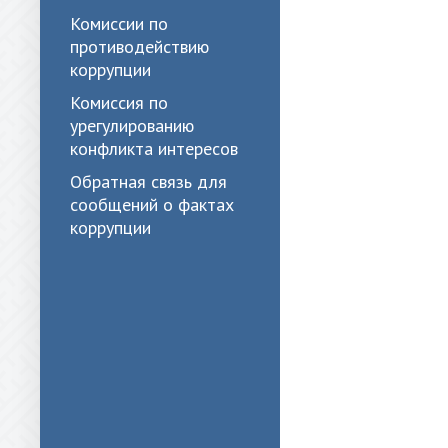
Комиссии по
противодействию
коррупции
Комиссия по
урегулированию
конфликта интересов
Обратная связь для
сообщений о фактах
коррупции