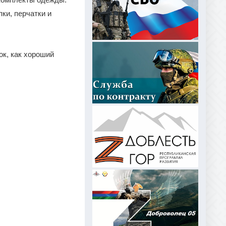
ки, перчатки и
ок, как хороший