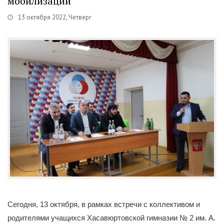
мобилизации
13 октября 2022, Четверг
Категории
Новости
/
Частичная мобилизация
Сегодня, 13 октября, в рамках встречи с коллективом и
родителями учащихся Хасавюртовской гимназии № 2 им. А.