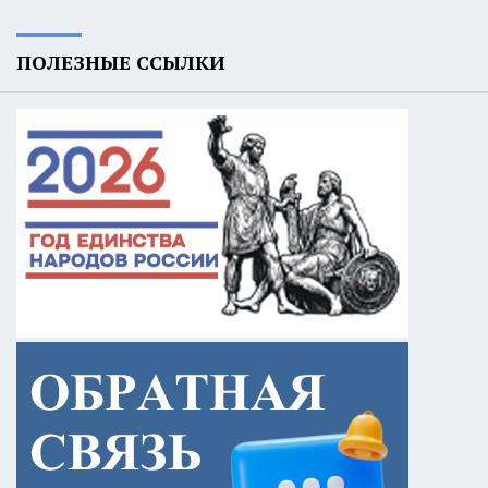
ПОЛЕЗНЫЕ ССЫЛКИ