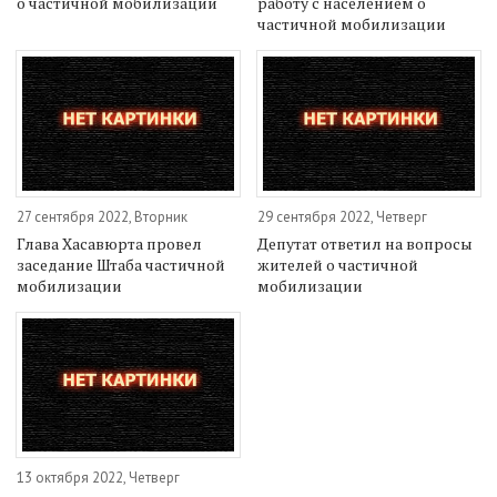
о частичной мобилизации
работу с населением о
частичной мобилизации
27 сентября 2022, Вторник
29 сентября 2022, Четверг
Глава Хасавюрта провел
Депутат ответил на вопросы
заседание Штаба частичной
жителей о частичной
мобилизации
мобилизации
13 октября 2022, Четверг