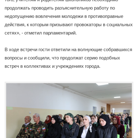
продолжать проводить разъяснительную работу по
недопущению вовлечения молодежи в противоправные
действия, к которым призывают провокаторы в социальных
сетях», - отметил парламентарий.
В ходе встречи гости ответили на волнующие собравшихся
вопросы и сообщили, что продолжат серию подобных
встреч в коллективах и учреждениях города.