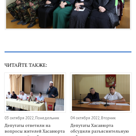
ЧИТАЙТЕ ТАКЖЕ:
03 октября 2022, Понедельник
04 октября 2022, Вторник
Депутаты ответили на
Депутаты Хасавюрта
вопросы жителей Хасавюрта
обсудили разъяснительную