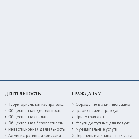
ДЕЯТЕЛЬНОСТЬ
ГРАЖДАНАМ
Территориальная избирательная комиссия
Обращение в администрацию
Общественная деятельность
График приема граждан
Общественная палата
Прием граждан
Общественная безопастность
Услуги доступные для получения в электронной форме
Инвестиционная деятельность
Муниципальные услуги
Административная комиссия
Перечень муниципальных услуг