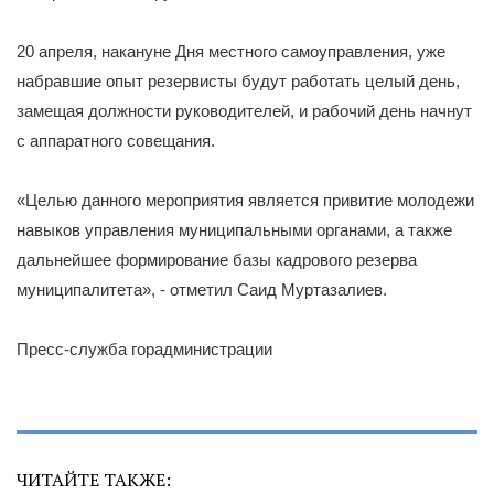
20 апреля, накануне Дня местного самоуправления, уже
набравшие опыт резервисты будут работать целый день,
замещая должности руководителей, и рабочий день начнут
с аппаратного совещания.
«Целью данного мероприятия является привитие молодежи
навыков управления муниципальными органами, а также
дальнейшее формирование базы кадрового резерва
муниципалитета», - отметил Саид Муртазалиев.
Пресс-служба горадминистрации
ЧИТАЙТЕ ТАКЖЕ: