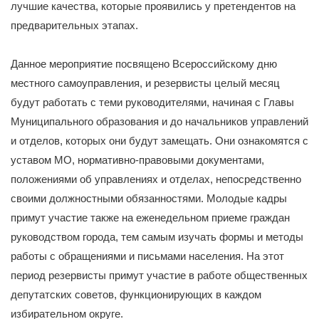
лучшие качества, которые проявились у претендентов на
предварительных этапах.
Данное мероприятие посвящено Всероссийскому дню
местного самоуправления, и резервисты целый месяц
будут работать с теми руководителями, начиная с Главы
Муниципального образования и до начальников управлений
и отделов, которых они будут замещать. Они ознакомятся с
уставом МО, нормативно-правовыми документами,
положениями об управлениях и отделах, непосредственно
своими должностными обязанностями. Молодые кадры
примут участие также на еженедельном приеме граждан
руководством города, тем самым изучать формы и методы
работы с обращениями и письмами населения. На этот
период резервисты примут участие в работе общественных
депутатских советов, функционирующих в каждом
избирательном округе.