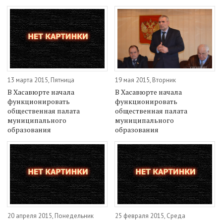
13 марта 2015, Пятница
19 мая 2015, Вторник
В Хасавюрте начала
В Хасавюрте начала
функционировать
функционировать
общественная палата
общественная палата
муниципального
муниципального
образования
образования
20 апреля 2015, Понедельник
25 февраля 2015, Среда