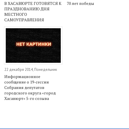
В ХАСАВЮРТЕ ГОТОВЯТСЯ К
70 лет победы
ПРАЗДНОВАНИЮ ДНЯ
МЕСТНОГО
САМОУПРАВЛЕНИЯ
22 декабря 2014, Понедельник
Информационное
сообщение о 19-сессии
Собрания депутатов
городского округа «город
Хасавюрт» 5-го созыва