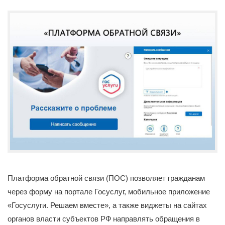
Платформа обратной связи (ПОС) позволяет гражданам
через форму на портале Госуслуг, мобильное приложение
«Госуслуги. Решаем вместе», а также виджеты на сайтах
органов власти субъектов РФ направлять обращения в