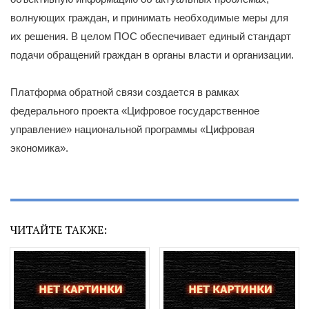
волнующих граждан, и принимать необходимые меры для
их решения. В целом ПОС обеспечивает единый стандарт
подачи обращений граждан в органы власти и организации.
Платформа обратной связи создается в рамках
федерального проекта «Цифровое государственное
управление» национальной программы «Цифровая
экономика».
ЧИТАЙТЕ ТАКЖЕ: