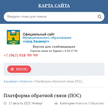
КАРТА САЙТА
Версия для слабовидящих
Горячая линия по будням с 8:30-17:30:
+7 (967) 938-99-99
МЕНЮ
Хасавюрт
»
Новости
» Платформа обратной связи (ПОС)
Платформа обратной связи (ПОС)
17 августа 2023, Четверг
Категории
Новости
/
Общество