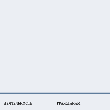
ДЕЯТЕЛЬНОСТЬ
ГРАЖДАНАМ