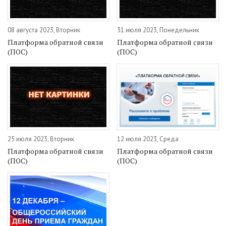
08 августа 2023, Вторник
31 июля 2023, Понедельник
Платформа обратной связи
Платформа обратной связи
(ПОС)
(ПОС)
25 июля 2023, Вторник
12 июля 2023, Среда
Платформа обратной связи
Платформа обратной связи
(ПОС)
(ПОС)