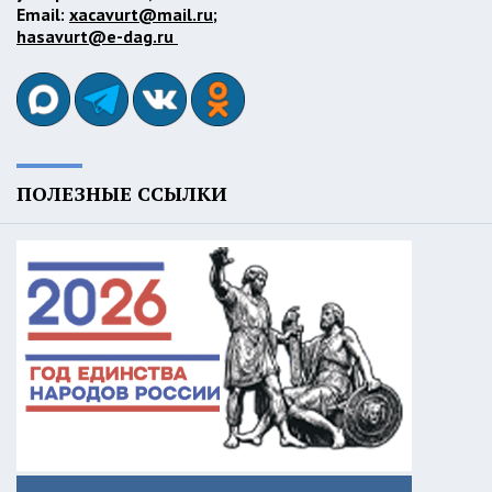
Email:
xacavurt@mail.ru
;
hasavurt@e-dag.ru
ПОЛЕЗНЫЕ ССЫЛКИ