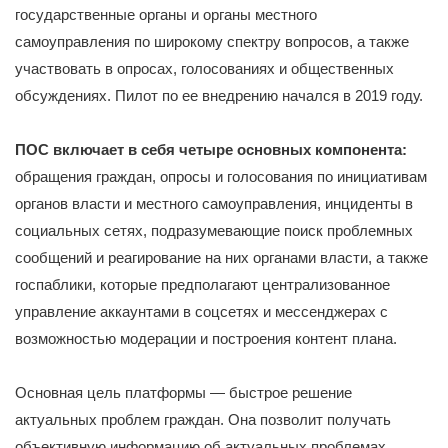
государственные органы и органы местного
самоуправления по широкому спектру вопросов, а также
участвовать в опросах, голосованиях и общественных
обсуждениях. Пилот по ее внедрению начался в 2019 году.
ПОС включает в себя четыре основных компонента:
обращения граждан, опросы и голосования по инициативам
органов власти и местного самоуправления, инциденты в
социальных сетях, подразумевающие поиск проблемных
сообщений и реагирование на них органами власти, а также
госпаблики, которые предполагают централизованное
управление аккаунтами в соцсетях и мессенджерах с
возможностью модерации и построения контент плана.
Основная цель платформы — быстрое решение
актуальных проблем граждан. Она позволит получать
объективную информацию об актуальных проблемах,