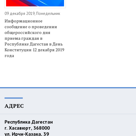
09 декабря 2019, Понедельник
Информационное
сообщение о проведении
общероссийского дня
приема граждан в
Республике Дагестан в День
Конституции 12 декабря 2019
года
АДРЕС
Республика Дагестан
г. Хасавюрт, 368000
ул. Ирчи-Казака, 39