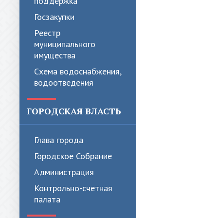
поддержка
Госзакупки
Реестр
муниципального
имущества
Схема водоснабжения,
водоотведения
ГОРОДСКАЯ ВЛАСТЬ
Глава города
Городское Собрание
Администрация
Контрольно-счетная
палата