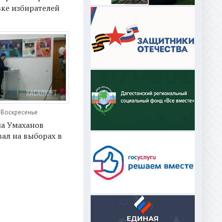
ке избирателей
, Воскресенье
а Умаханов
ал на выборах в