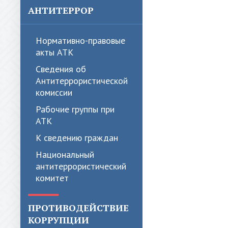
АНТИТЕРРОР
Нормативно-правовые
акты АТК
Сведения об
Антитеррористической
комиссии
Рабочие группы при
АТК
К сведению граждан
Национальный
антитеррористический
комитет
ПРОТИВОДЕЙСТВИЕ
КОРРУПЦИИ