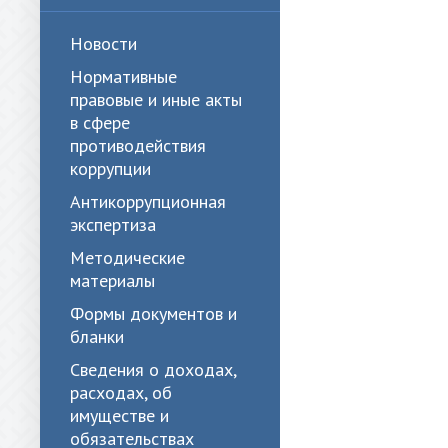
Новости
Нормативные
правовые и иные акты
в сфере
противодействия
коррупции
Антикоррупционная
экспертиза
Методические
материалы
Формы документов и
бланки
Сведения о доходах,
расходах, об
имуществе и
обязательствах