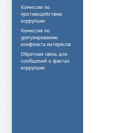
Комиссии по
противодействию
коррупции
Комиссия по
урегулированию
конфликта интересов
Обратная связь для
сообщений о фактах
коррупции