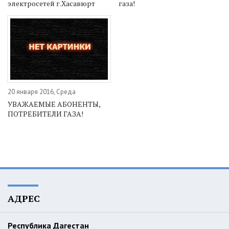
электросетей г.Хасавюрт
газа!
20 января 2016, Среда
УВАЖАЕМЫЕ АБОНЕНТЫ,
ПОТРЕБИТЕЛИ ГАЗА!
АДРЕС
Республика Дагестан