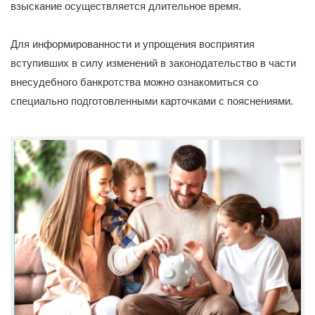
взыскание осуществляется длительное время.
Для информированности и упрощения восприятия
вступивших в силу изменений в законодательство в части
внесудебного банкротства можно ознакомиться со
специально подготовленными карточками с пояснениями.