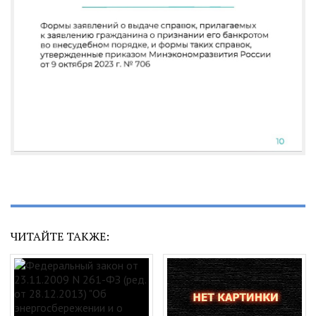
ЧИТАЙТЕ ТАКЖЕ: