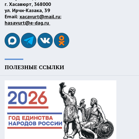
г. Хасавюрт, 368000
ул. Ирчи-Казака, 39
Email:
xacavurt@mail.ru
;
hasavurt@e-dag.ru
ПОЛЕЗНЫЕ ССЫЛКИ