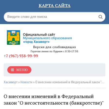
КАРТА САЙТА
Версия для слабовидящих
Горячая линия по будням с 8:30-17:30:
+7 (967) 938-99-99
МЕНЮ
Хасавюрт
»
Новости
» О внесении изменений в Федеральный закон "О несостоятельности (банкротстве)"
О внесении изменений в Федеральный
закон "О несостоятельности (банкротстве)"