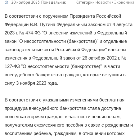
20 ноября 2023, Понедельник
Категории
Новости
/
Экономика
В соответствии с поручением Президента Российской
Федерации В.В. Путина Федеральным законом от 4 августа
2023 г. № 474-ФЗ "О внесении изменений в Федеральный
закон "О несостоятельности (банкротстве)" и отдельные
законодательные акты Российской Федерации" внесены
изменения в Федеральный закон от 26 октября 2002 г. №
127-ФЗ "О несостоятельности (банкротстве)" в части
внесудебного банкротства граждан, которые вступили в
силу 3 ноября 2023 года.
В соответствии с указанными изменениями бесплатная
процедура внесудебного банкротства стала доступна
новым категориям граждан, в частности пенсионерам,
получателям ежемесячного пособия в связи с рождением и
воспитанием ребёнка, гражданам, в отношении которых