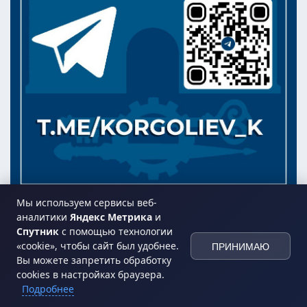
Мы используем сервисы веб-
аналитики
Яндекс Метрика
и
Спутник
с помощью технологии
«cookie», чтобы сайт был удобнее.
ПРИНИМАЮ
Вы можете запретить обработку
cookies в настройках браузера.
Подробнее