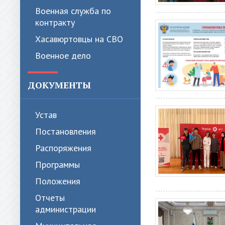
Военная служба по
контракту
Хасавюртовцы на СВО
Военное дело
ДОКУМЕНТЫ
Устав
Постановления
Распоряжения
Программы
Положения
Отчеты
администрации