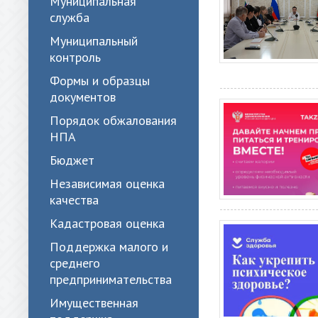
Муниципальная
служба
Муниципальный
контроль
Формы и образцы
документов
Порядок обжалования
НПА
Бюджет
Независимая оценка
качества
Кадастровая оценка
Поддержка малого и
среднего
предпринимательства
Имущественная