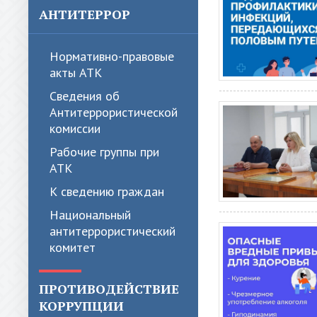
АНТИТЕРРОР
Нормативно-правовые
акты АТК
Сведения об
Антитеррористической
комиссии
Рабочие группы при
АТК
К сведению граждан
Национальный
антитеррористический
комитет
ПРОТИВОДЕЙСТВИЕ
КОРРУПЦИИ