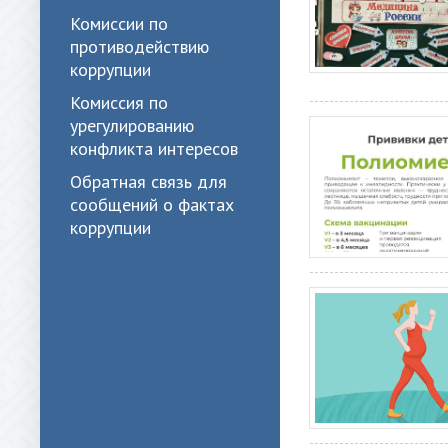
Комиссии по
противодействию
коррупции
Комиссия по
урегулированию
конфликта интересов
Обратная связь для
сообщений о фактах
коррупции