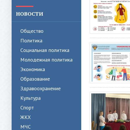
НОВОСТИ
Общество
Политика
Cоциальная политика
Молодежная политика
Экономика
Образование
Здравоохранение
Культура
Спорт
ЖКХ
МЧС