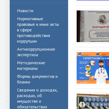
Новости
Нормативные
правовые и иные акты
в сфере
противодействия
коррупции
Антикоррупционная
экспертиза
Методические
материалы
Формы документов и
бланки
Сведения о доходах,
расходах, об
имуществе и
обязательствах