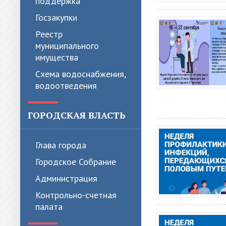
поддержка
Госзакупки
Реестр
муниципального
имущества
Схема водоснабжения,
водоотведения
ГОРОДСКАЯ ВЛАСТЬ
Глава города
Городское Собрание
Администрация
Контрольно-счетная
палата