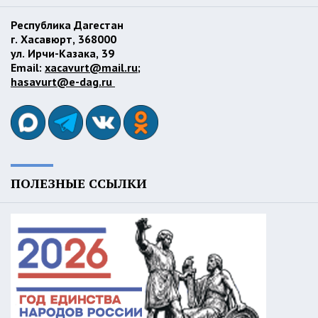
Республика Дагестан
г. Хасавюрт, 368000
ул. Ирчи-Казака, 39
Email:
xacavurt@mail.ru
;
hasavurt@e-dag.ru
ПОЛЕЗНЫЕ ССЫЛКИ