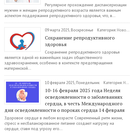
Регулярное прохождение диспансеризации
мужчин и женщин репродуктивного возраста является важным
аспектом поддержания репродуктивного здоровья, что, в...
09 марта 2025, Воскресенье
Категория:
Новости
Сохранение репродуктивного
здоровья
Сохранение репродуктивного здоровья
является одной из важнейших задач общественного
здравоохранения, особенно в контексте предотвращения
материнской...
10 февраля 2025, Понедельник
Категория:
Новости
10-16 февраля 2025 года Неделя
осведомленности о заболеваниях
сердца, в честь Международного
дня осведомленности о пороках сердца 14 февраля
Здоровое сердце в любом возрасте Современный ритм жизни,
стресс и несбалансированное питание создают нагрузку на
сердце, ставя под угрозу его...