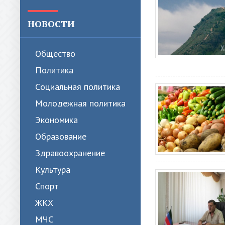
НОВОСТИ
Общество
Политика
Cоциальная политика
Молодежная политика
Экономика
Образование
Здравоохранение
Культура
Спорт
ЖКХ
МЧС