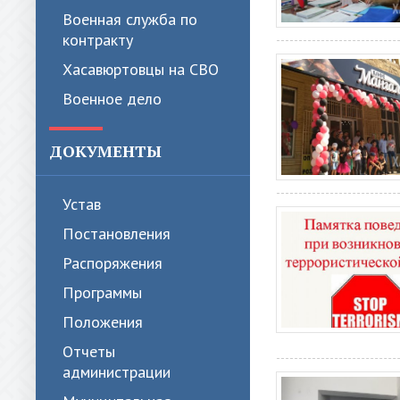
Военная служба по
контракту
Хасавюртовцы на СВО
Военное дело
ДОКУМЕНТЫ
Устав
Постановления
Распоряжения
Программы
Положения
Отчеты
администрации