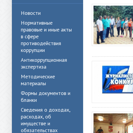
Новости
Нормативные
правовые и иные акты
в сфере
противодействия
коррупции
Антикоррупционная
экспертиза
Методические
материалы
Формы документов и
бланки
Сведения о доходах,
расходах, об
имуществе и
обязательствах