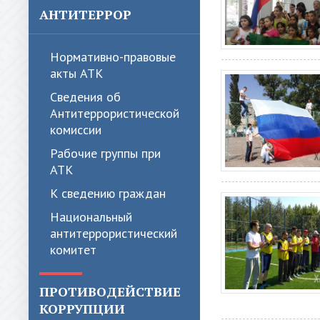
АНТИТЕРРОР
Нормативно-правовые
акты АТК
Сведения об
Антитеррористической
комиссии
Рабочие группы при
АТК
К сведению граждан
Национальный
антитеррористический
комитет
ПРОТИВОДЕЙСТВИЕ
КОРРУПЦИИ