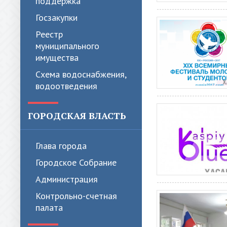
поддержка
Госзакупки
Реестр
муниципального
имущества
Схема водоснабжения,
водоотведения
ГОРОДСКАЯ ВЛАСТЬ
Глава города
Городское Собрание
Администрация
Контрольно-счетная
палата