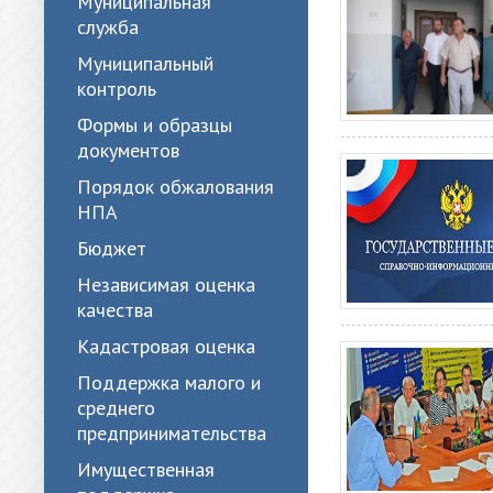
Муниципальная
служба
Муниципальный
контроль
Формы и образцы
документов
Порядок обжалования
НПА
Бюджет
Независимая оценка
качества
Кадастровая оценка
Поддержка малого и
среднего
предпринимательства
Имущественная