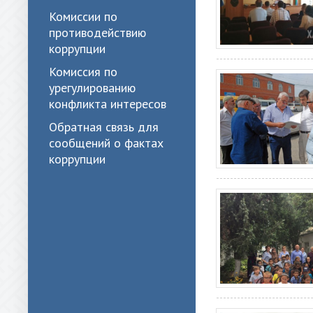
Комиссии по
противодействию
коррупции
Комиссия по
урегулированию
конфликта интересов
Обратная связь для
сообщений о фактах
коррупции