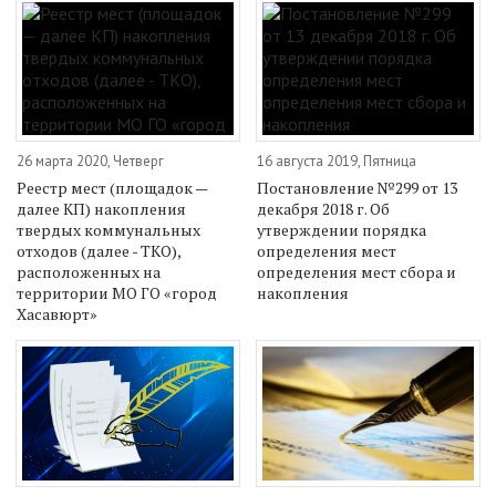
26 марта 2020, Четверг
16 августа 2019, Пятница
Реестр мест (площадок —
Постановление №299 от 13
далее КП) накопления
декабря 2018 г. Об
твердых коммунальных
утверждении порядка
отходов (далее - ТКО),
определения мест
расположенных на
определения мест сбора и
территории МО ГО «город
накопления
Хасавюрт»