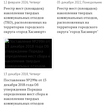
12 февраля 2026, Четверг
05 декабря 2022, Понедельник
Реестр мест (площадок)
Реестр мест (площадок)
накопления твердых
накопления твердых
коммунальных отходов
коммунальных отходов,
(ТКО), расположенных на
расположенных на
территории городского
территории городского
округа «город Хасавюрт»
округа "город Хасавюрт"
13 декабря 2018, Четверг
Поставление №299п от 13
декабря 2018 года Об
утверждении Порядка
определения мест сбора и
накопления твердых
коммунальных отходов