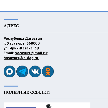
АДРЕС
Республика Дагестан
г. Хасавюрт, 368000
ул. Ирчи-Казака, 39
Email:
xacavurt@mail.ru
;
hasavurt@e-dag.ru
ПОЛЕЗНЫЕ ССЫЛКИ