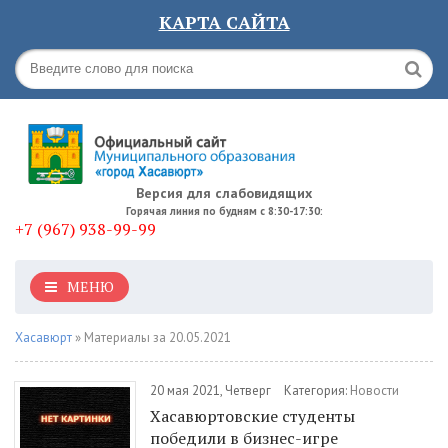
КАРТА САЙТА
Версия для слабовидящих
Горячая линия по будням с 8:30-17:30:
+7 (967) 938-99-99
МЕНЮ
Хасавюрт
» Материалы за 20.05.2021
20 мая 2021, Четверг
Категория:
Новости
Хасавюртовские студенты
победили в бизнес-игре