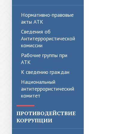
Нормативно-правовые
акты АТК
Сведения об
Антитеррористической
комиссии
Рабочие группы при
АТК
К сведению граждан
Национальный
антитеррористический
комитет
ПРОТИВОДЕЙСТВИЕ
КОРРУПЦИИ