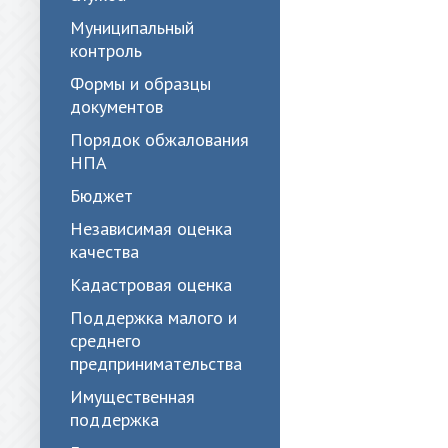
Муниципальный
контроль
Формы и образцы
документов
Порядок обжалования
НПА
Бюджет
Независимая оценка
качества
Кадастровая оценка
Поддержка малого и
среднего
предпринимательства
Имущественная
поддержка