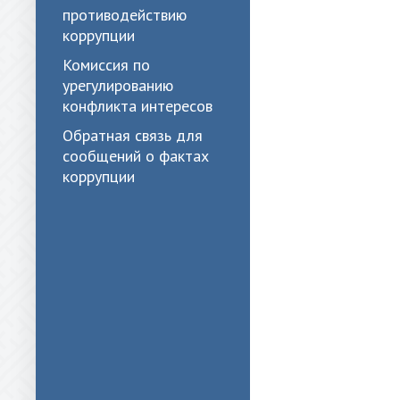
противодействию
коррупции
Комиссия по
урегулированию
конфликта интересов
Обратная связь для
сообщений о фактах
коррупции