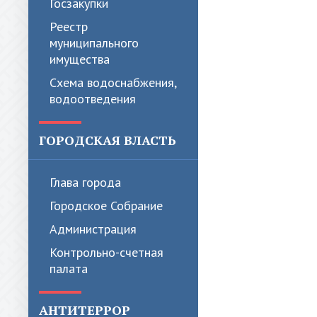
Госзакупки
Реестр
муниципального
имущества
Схема водоснабжения,
водоотведения
ГОРОДСКАЯ ВЛАСТЬ
Глава города
Городское Собрание
Администрация
Контрольно-счетная
палата
АНТИТЕРРОР