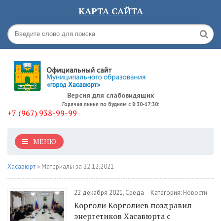
КАРТА САЙТА
Версия для слабовидящих
Горячая линия по будням с 8:30-17:30:
+7 (967) 938-99-99
МЕНЮ
Хасавюрт
» Материалы за 22.12.2021
22 декабря 2021, Среда
Категория:
Новости
Корголи Корголиев поздравил
энергетиков Хасавюрта с