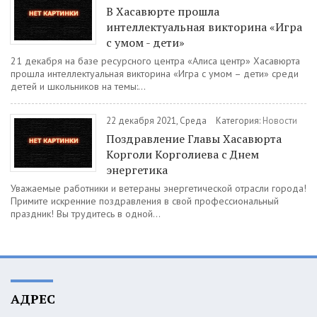
В Хасавюрте прошла
интеллектуальная викторина «Игра
с умом - дети»
21 декабря на базе ресурсного центра «Алиса центр» Хасавюрта
прошла интеллектуальная викторина «Игра с умом – дети» среди
детей и школьников на темы:...
22 декабря 2021, Среда
Категория:
Новости
Поздравление Главы Хасавюрта
Корголи Корголиева с Днем
энергетика
Уважаемые работники и ветераны энергетической отрасли города!
Примите искренние поздравления в свой профессиональный
праздник! Вы трудитесь в одной...
АДРЕС