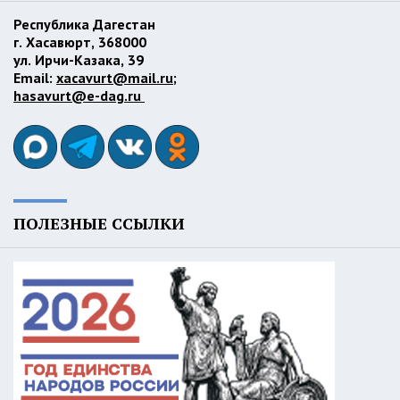
Республика Дагестан
г. Хасавюрт, 368000
ул. Ирчи-Казака, 39
Email:
xacavurt@mail.ru
;
hasavurt@e-dag.ru
ПОЛЕЗНЫЕ ССЫЛКИ