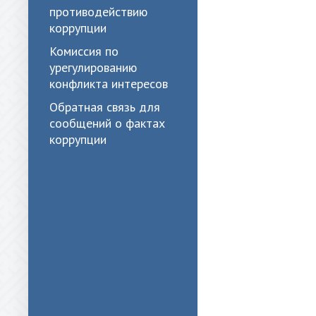
противодействию
коррупции
Комиссия по
урегулированию
конфликта интересов
Обратная связь для
сообщений о фактах
коррупции