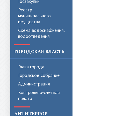
Госзакупки
Реестр
муниципального
имущества
Схема водоснабжения,
водоотведения
ГОРОДСКАЯ ВЛАСТЬ
Глава города
Городское Собрание
Администрация
Контрольно-счетная
палата
АНТИТЕРРОР