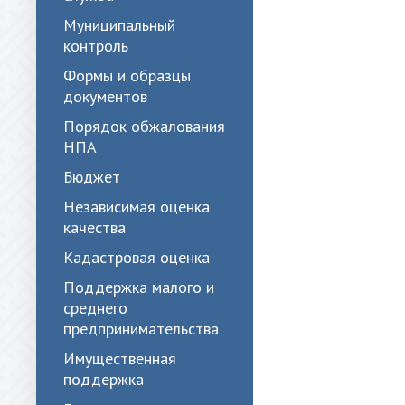
Муниципальный
контроль
Формы и образцы
документов
Порядок обжалования
НПА
Бюджет
Независимая оценка
качества
Кадастровая оценка
Поддержка малого и
среднего
предпринимательства
Имущественная
поддержка