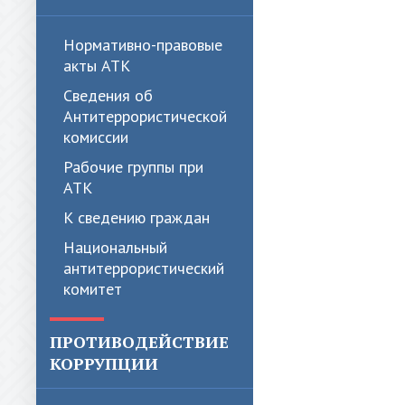
Нормативно-правовые
акты АТК
Сведения об
Антитеррористической
комиссии
Рабочие группы при
АТК
К сведению граждан
Национальный
антитеррористический
комитет
ПРОТИВОДЕЙСТВИЕ
КОРРУПЦИИ