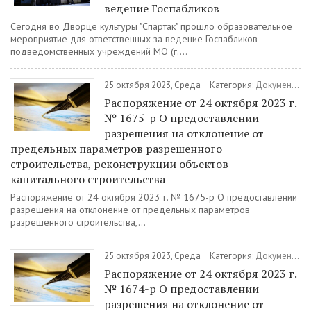
ведение Госпабликов
Сегодня во Дворце культуры "Спартак" прошло образовательное
мероприятие для ответственных за ведение Госпабликов
подведомственных учреждений МО (г....
25 октября 2023, Среда
Категория:
Документы
/
Распоряжение от 24 октября 2023 г.
№ 1675-р О предоставлении
разрешения на отклонение от
предельных параметров разрешенного
строительства, реконструкции объектов
капитального строительства
Распоряжение от 24 октября 2023 г. № 1675-р О предоставлении
разрешения на отклонение от предельных параметров
разрешенного строительства,...
25 октября 2023, Среда
Категория:
Документы
/
Распоряжение от 24 октября 2023 г.
№ 1674-р О предоставлении
разрешения на отклонение от