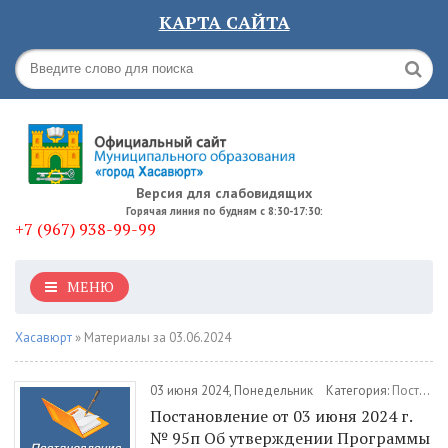
КАРТА САЙТА
Версия для слабовидящих
Горячая линия по будням с 8:30-17:30:
+7 (967) 938-99-99
МЕНЮ
Хасавюрт
» Материалы за 03.06.2024
03 июня 2024, Понедельник
Категория:
Постановления
Постановление от 03 июня 2024 г.
№ 95п Об утверждении Программы