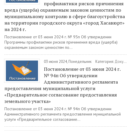
профилактики рисков причинения
вреда (ущерба) охраняемым законом ценностям по
муниципальному контролю в сфере благоустройства
на территории городского округа «город Хасавюрт»
на 2024 г.
Постановление от 03 июня 2024 г. № 95п Об утверждении
Программы профилактики рисков причинения вреда (ущерба)
охраняемым законом ценностям по...
03 июня 2024, Понедельник
Категория:
Документы
Постановление от 03 июня 2024 г.
№ 94п Об утверждении
Административного регламента
предоставления муниципальной услуги
«Предварительное согласование предоставления
земельного участка»
Постановление от 03 июня 2024 г. № 94п Об утверждении
Административного регламента предоставления муниципальной
услуги «Предварительное согласование...