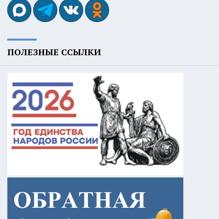
ПОЛЕЗНЫЕ ССЫЛКИ