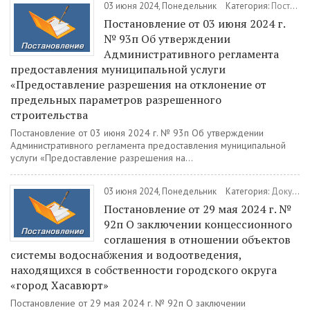
03 июня 2024, Понедельник
Категория:
Постановления
Постановление от 03 июня 2024 г.
№ 93п Об утверждении
Административного регламента
предоставления муниципальной услуги
«Предоставление разрешения на отклонение от
предельных параметров разрешенного
строительства
Постановление от 03 июня 2024 г. № 93п Об утверждении
Административного регламента предоставления муниципальной
услуги «Предоставление разрешения на...
03 июня 2024, Понедельник
Категория:
Документы
Постановление от 29 мая 2024 г. №
92п О заключении концессионного
соглашения в отношении объектов
системы водоснабжения и водоотведения,
находящихся в собственности городского округа
«город Хасавюрт»
Постановление от 29 мая 2024 г. № 92п О заключении