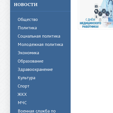
НОВОСТИ
Общество
Политика
Cоциальная политика
Молодежная политика
Экономика
Образование
Здравоохранение
Культура
Спорт
ЖКХ
МЧС
Военная служба по