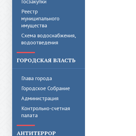
Госзакупки
Реестр
муниципального
имущества
Схема водоснабжения,
водоотведения
ГОРОДСКАЯ ВЛАСТЬ
Глава города
Городское Собрание
Администрация
Контрольно-счетная
палата
АНТИТЕРРОР