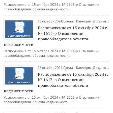
Распоряжение от 15 октября 2024 г. № 1615-р О выявлении
правообладателя объекта недвижимости...
16 октября 2024, Среда
Категория:
Документы
/
Распоряжение от 15 октября 2024 г.
№ 1614-р О выявлении
правообладателя объекта
недвижимости
Распоряжение от 15 октября 2024 г. № 1614-р О выявлении
правообладателя объекта недвижимости...
16 октября 2024, Среда
Категория:
Документы
/
Распоряжение от 15 октября 2024 г.
№ 1613-р О выявлении
правообладателя объекта
недвижимости
Распоряжение от 15 октября 2024 г. № 1613-р О выявлении
правообладателя объекта недвижимости...