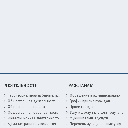
ДЕЯТЕЛЬНОСТЬ
ГРАЖДАНАМ
Территориальная избирательная комиссия
Обращение в администрацию
Общественная деятельность
График приема граждан
Общественная палата
Прием граждан
Общественная безопастность
Услуги доступные для получения в электронной форме
Инвестиционная деятельность
Муниципальные услуги
Административная комиссия
Перечень муниципальных услуг