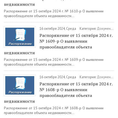
недвижимости
Распоряжение от 15 октября 2024 г. № 1610-р О выявлении
правообладателя объекта недвижимости...
16 октября 2024, Среда
Категория:
Документы
/
Распоряжение от 15 октября 2024 г.
№ 1609-р О выявлении
правообладателя объекта
недвижимости
Распоряжение от 15 октября 2024 г. № 1609-р О выявлении
правообладателя объекта недвижимости...
16 октября 2024, Среда
Категория:
Документы
/
Распоряжение от 15 октября 2024 г.
№ 1608-р О выявлении
правообладателя объекта
недвижимости
Распоряжение от 15 октября 2024 г. № 1608-р О выявлении
правообладателя объекта недвижимости...