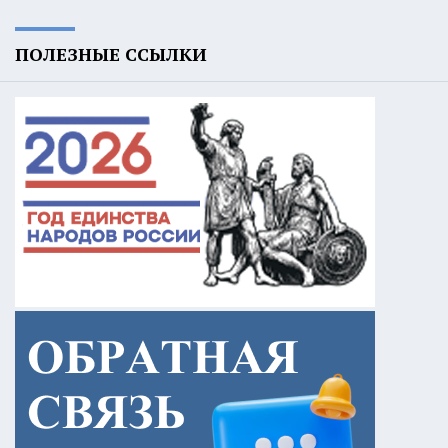
ПОЛЕЗНЫЕ ССЫЛКИ