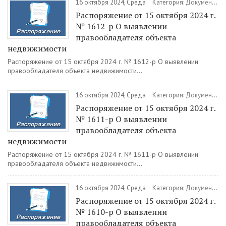
16 октября 2024, Среда
Категория:
Документы
/
Распоряжение от 15 октября 2024 г.
№ 1612-р О выявлении
правообладателя объекта
недвижимости
Распоряжение от 15 октября 2024 г. № 1612-р О выявлении
правообладателя объекта недвижимости...
16 октября 2024, Среда
Категория:
Документы
/
Распоряжение от 15 октября 2024 г.
№ 1611-р О выявлении
правообладателя объекта
недвижимости
Распоряжение от 15 октября 2024 г. № 1611-р О выявлении
правообладателя объекта недвижимости...
16 октября 2024, Среда
Категория:
Документы
/
Распоряжение от 15 октября 2024 г.
№ 1610-р О выявлении
правообладателя объекта