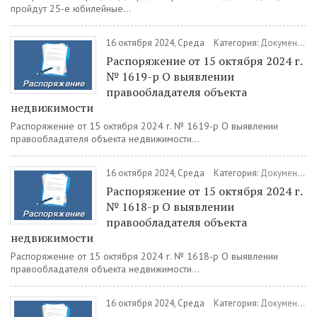
пройдут 25-е юбилейные...
16 октября 2024, Среда
Категория:
Документы
/
Распоряжение от 15 октября 2024 г.
№ 1619-р О выявлении
правообладателя объекта
недвижимости
Распоряжение от 15 октября 2024 г. № 1619-р О выявлении
правообладателя объекта недвижимости...
16 октября 2024, Среда
Категория:
Документы
/
Распоряжение от 15 октября 2024 г.
№ 1618-р О выявлении
правообладателя объекта
недвижимости
Распоряжение от 15 октября 2024 г. № 1618-р О выявлении
правообладателя объекта недвижимости...
16 октября 2024, Среда
Категория:
Документы
/