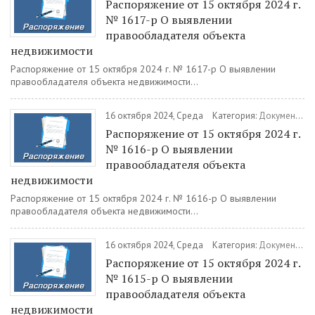
Распоряжение от 15 октября 2024 г.
№ 1617-р О выявлении
правообладателя объекта
недвижимости
Распоряжение от 15 октября 2024 г. № 1617-р О выявлении
правообладателя объекта недвижимости...
16 октября 2024, Среда
Категория:
Документы
/
Распоряжение от 15 октября 2024 г.
№ 1616-р О выявлении
правообладателя объекта
недвижимости
Распоряжение от 15 октября 2024 г. № 1616-р О выявлении
правообладателя объекта недвижимости...
16 октября 2024, Среда
Категория:
Документы
/
Распоряжение от 15 октября 2024 г.
№ 1615-р О выявлении
правообладателя объекта
недвижимости