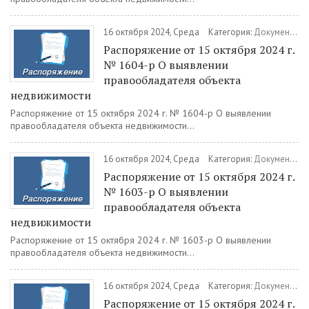
16 октября 2024, Среда
Категория:
Документы
/
Распоряжение от 15 октября 2024 г.
№ 1604-р О выявлении
правообладателя объекта
недвижимости
Распоряжение от 15 октября 2024 г. № 1604-р О выявлении
правообладателя объекта недвижимости...
16 октября 2024, Среда
Категория:
Документы
/
Распоряжение от 15 октября 2024 г.
№ 1603-р О выявлении
правообладателя объекта
недвижимости
Распоряжение от 15 октября 2024 г. № 1603-р О выявлении
правообладателя объекта недвижимости...
16 октября 2024, Среда
Категория:
Документы
/
Распоряжение от 15 октября 2024 г.