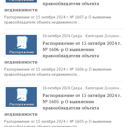
правообладателя объекта
недвижимости
Распоряжение от 15 октября 2024 г. № 1607-р О выявлении
правообладателя объекта недвижимости...
16 октября 2024, Среда
Категория:
Документы
/
Распоряжение от 15 октября 2024 г.
№ 1606-р О выявлении
правообладателя объекта
недвижимости
Распоряжение от 15 октября 2024 г. № 1606-р О выявлении
правообладателя объекта недвижимости...
16 октября 2024, Среда
Категория:
Документы
/
Распоряжение от 15 октября 2024 г.
№ 1605-р О выявлении
правообладателя объекта
недвижимости
Распоряжение от 15 октября 2024 г. № 1605-р О выявлении
правообладателя объекта недвижимости...