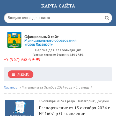
КАРТА САЙТА
Версия для слабовидящих
Горячая линия по будням с 8:30-17:30:
+7 (967) 938-99-99
МЕНЮ
Хасавюрт
» Материалы за Октябрь 2024 года » Страница 7
16 октября 2024, Среда
Категория:
Документы
/
Распоряжение от 15 октября 2024 г.
№ 1607-р О выявлении