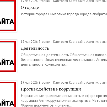
19 мая 2026, Вторник
Категория:
Карта сайта Администраци
О городе
История города Символика города Города-побратим
19 мая 2026, Вторник
Категория:
Карта сайта Администраци
Деятельность
Общественная деятельность Общественная палата
безопасность Инвестиционная деятельность Антин
деятельность Комиссия по...
19 мая 2026, Вторник
Категория:
Карта сайта Администраци
Противодействие коррупции
Нормативные правовые и иные акты в сфере проти
коррупции Антикоррупционная экспертиза Методич
Формы документов и бланки...