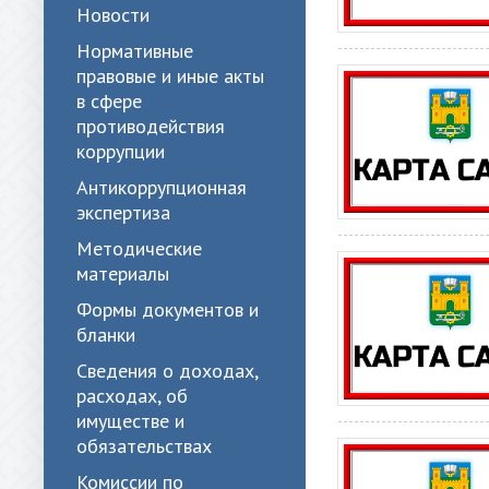
Новости
Нормативные
правовые и иные акты
в сфере
противодействия
коррупции
Антикоррупционная
экспертиза
Методические
материалы
Формы документов и
бланки
Сведения о доходах,
расходах, об
имуществе и
обязательствах
Комиссии по