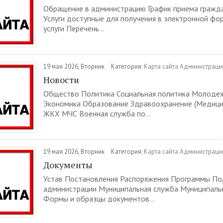
Обращение в администрацию График приема гражд
Услуги доступные для получения в электронной ф
услуги Перечень...
19 мая 2026, Вторник
Категория:
Карта сайта Администраци
Новости
Общество Политика Социальная политика Молодеж
Экономика Образование Здравоохранение (Медицин
ЖКХ МЧС Военная служба по...
19 мая 2026, Вторник
Категория:
Карта сайта Администраци
Документы
Устав Постановления Распоряжения Программы П
администрации Муниципальная служба Муниципаль
Формы и образцы документов...