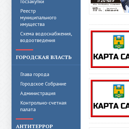
Госзакупки
Реестр
муниципального
имущества
Схема водоснабжения,
водоотведения
ГОРОДСКАЯ ВЛАСТЬ
Глава города
Городское Собрание
Администрация
Контрольно-счетная
палата
АНТИТЕРРОР