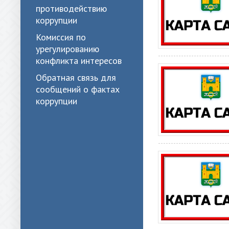
противодействию
коррупции
Комиссия по
урегулированию
конфликта интересов
Обратная связь для
сообщений о фактах
коррупции