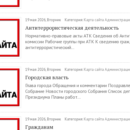
19 мая 2026, Вторник
Категория:
Карта сайта Администраци
Антитеррористическая деятельность
Нормативно-правовые акты АТК Сведения об Анти
комиссии Рабочие группы при АТК К сведению гра
антитеррористический...
19 мая 2026, Вторник
Категория:
Карта сайта Администраци
Городская власть
Глава города Обращения и комментарии Поздравле
Собрание Новости городского Собрания Список де
Президиума Планы работ...
19 мая 2026, Вторник
Категория:
Карта сайта Администраци
Гражданам