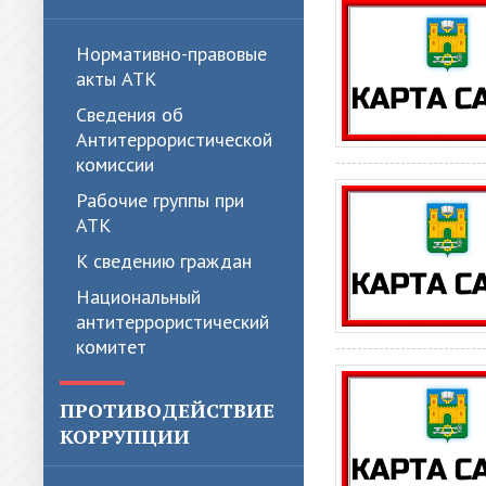
Нормативно-правовые
акты АТК
Сведения об
Антитеррористической
комиссии
Рабочие группы при
АТК
К сведению граждан
Национальный
антитеррористический
комитет
ПРОТИВОДЕЙСТВИЕ
КОРРУПЦИИ