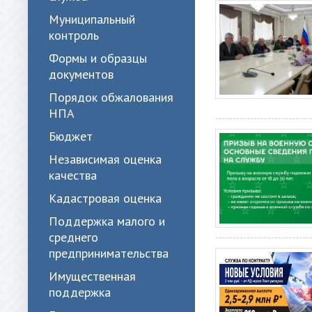
Муниципальный
контроль
Формы и образцы
документов
Порядок обжалования
НПА
Бюджет
Независимая оценка
качества
Кадастровая оценка
Поддержка малого и
среднего
предпринимательства
Имущественная
поддержка