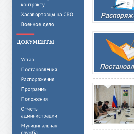
контракту
Хасавюртовцы на СВО
Военное дело
ДОКУМЕНТЫ
Устав
Постановления
Распоряжения
Программы
Положения
Отчеты
администрации
Муниципальная
служба