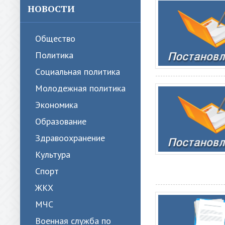
НОВОСТИ
Общество
Политика
Cоциальная политика
Молодежная политика
Экономика
Образование
Здравоохранение
Культура
Спорт
ЖКХ
МЧС
Военная служба по