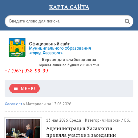
КАРТА САЙТА
Версия для слабовидящих
Горячая линия по будням с 8:30-17:30:
+7 (967) 938-99-99
МЕНЮ
Хасавюрт
» Материалы за 13.05.2026
13 мая 2026, Среда
Категория:
Новости
/
Общество
Администрация Хасавюрта
приняла участие в заседании