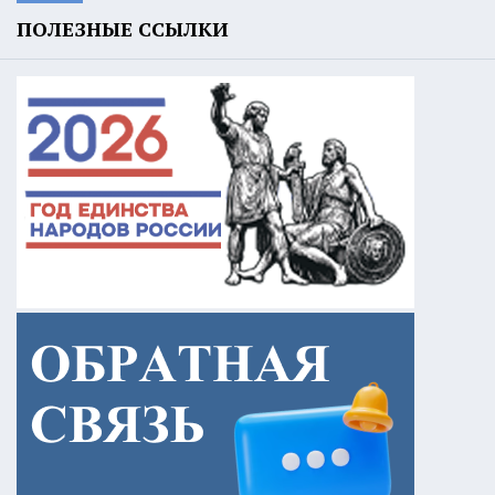
ПОЛЕЗНЫЕ ССЫЛКИ