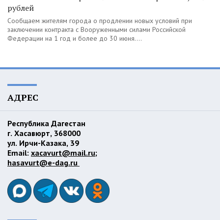
рублей
Сообщаем жителям города о продлении новых условий при
заключении контракта с Вооруженными силами Российской
Федерации на 1 год и более до 30 июня....
АДРЕС
Республика Дагестан
г. Хасавюрт, 368000
ул. Ирчи-Казака, 39
Email:
xacavurt@mail.ru
;
hasavurt@e-dag.ru