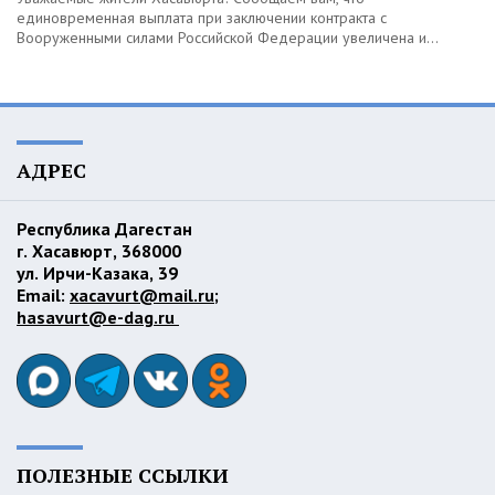
единовременная выплата при заключении контракта с
Вооруженными силами Российской Федерации увеличена и...
АДРЕС
Республика Дагестан
г. Хасавюрт, 368000
ул. Ирчи-Казака, 39
Email:
xacavurt@mail.ru
;
hasavurt@e-dag.ru
ПОЛЕЗНЫЕ ССЫЛКИ