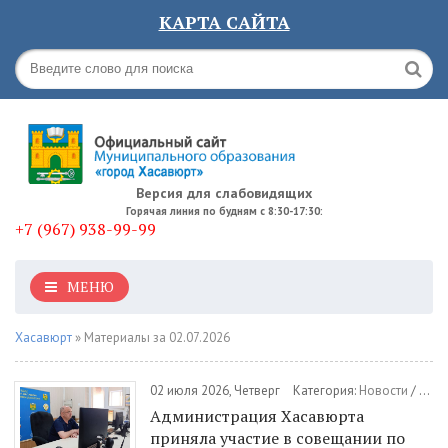
КАРТА САЙТА
Версия для слабовидящих
Горячая линия по будням с 8:30-17:30:
+7 (967) 938-99-99
МЕНЮ
Хасавюрт
» Материалы за 02.07.2026
02 июля 2026, Четверг
Категория:
Новости
/
Общ
Администрация Хасавюрта
приняла участие в совещании по