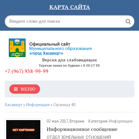
КАРТА САЙТА
Версия для слабовидящих
Горячая линия по будням с 8:30-17:30:
+7 (967) 938-99-99
МЕНЮ
Хасавюрт
»
Информация
» Страница 40
02 мая 2017, Вторник
Категория:
Информация
Информационное сообщение
ОТДЕЛ ЗЕМЕЛЬНЫХ ОТНОШЕНИЙ