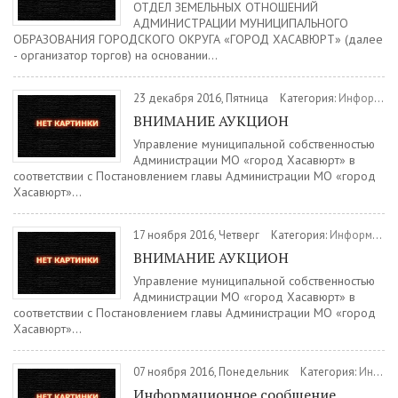
ОТДЕЛ ЗЕМЕЛЬНЫХ ОТНОШЕНИЙ
АДМИНИСТРАЦИИ МУНИЦИПАЛЬНОГО
ОБРАЗОВАНИЯ ГОРОДСКОГО ОКРУГА «ГОРОД ХАСАВЮРТ» (далее
- организатор торгов) на основании...
23 декабря 2016, Пятница
Категория:
Информация
ВНИМАНИЕ АУКЦИОН
Управление муниципальной собственностью
Администрации МО «город Хасавюрт» в
соответствии с Постановлением главы Администрации МО «город
Хасавюрт»...
17 ноября 2016, Четверг
Категория:
Информация
ВНИМАНИЕ АУКЦИОН
Управление муниципальной собственностью
Администрации МО «город Хасавюрт» в
соответствии с Постановлением главы Администрации МО «город
Хасавюрт»...
07 ноября 2016, Понедельник
Категория:
Информация
Информационное сообщение