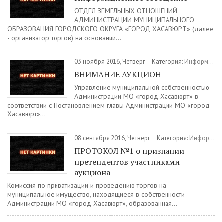
ОТДЕЛ ЗЕМЕЛЬНЫХ ОТНОШЕНИЙ
АДМИНИСТРАЦИИ МУНИЦИПАЛЬНОГО
ОБРАЗОВАНИЯ ГОРОДСКОГО ОКРУГА «ГОРОД ХАСАВЮРТ» (далее
- организатор торгов) на основании...
03 ноября 2016, Четверг
Категория:
Информация
ВНИМАНИЕ АУКЦИОН
Управление муниципальной собственностью
Администрации МО «город Хасавюрт» в
соответствии с Постановлением главы Администрации МО «город
Хасавюрт»...
08 сентября 2016, Четверг
Категория:
Информация
ПРОТОКОЛ №1 о признании
претендентов участниками
аукциона
Комиссия по приватизации и проведению торгов на
муниципальное имущество, находящиеся в собственности
Администрации МО «город Хасавюрт», образованная...