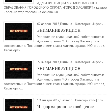
АДМИНИСТРАЦИИ МУНИЦИПАЛЬНОГО
ОБРАЗОВАНИЯ ГОРОДСКОГО ОКРУГА «ГОРОД ХАСАВЮРТ» (далее
- организатор торгов) на основании...
07 апреля 2017, Пятница
Категория:
Информация
ВНИМАНИЕ АУКЦИОН
Управление муниципальной собственностью
Администрации МО «город Хасавюрт» в
соответствии с Постановлением главы Администрации МО «город
Хасавюрт»...
27 января 2017, Пятница
Категория:
Информация
ВНИМАНИЕ АУКЦИОН
Управление муниципальной собственностью
Администрации МО «город Хасавюрт» в
соответствии с Постановлением главы Администрации МО «город
Хасавюрт»...
19 января 2017, Четверг
Категория:
Информация
Информационное сообщение