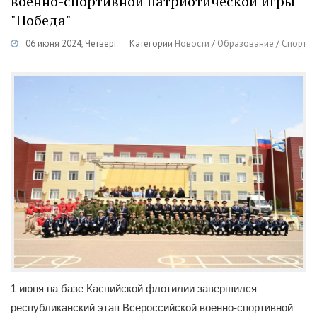
военно-спортивной патриотической игры
"Победа"
06 июня 2024, Четверг
Категории
Новости
/
Образование
/
Спорт
1 июня на базе Каспийской флотилии завершился
республиканский этап Всероссийской военно-спортивной