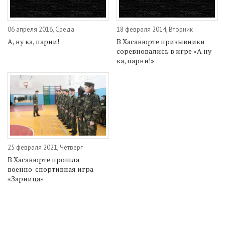
06 апреля 2016, Среда
18 февраля 2014, Вторник
А, ну ка, парни!
В Хасавюрте призывники
соревновались в игре «А ну
ка, парни!»
25 февраля 2021, Четверг
В Хасавюрте прошла
военно-спортивная игра
«Зарница»