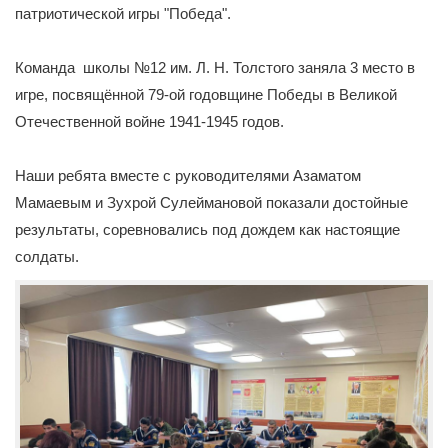
патриотической игры "Победа".
Команда школы №12 им. Л. Н. Толстого заняла 3 место в
игре, посвящённой 79-ой годовщине Победы в Великой
Отечественной войне 1941-1945 годов.
Наши ребята вместе с руководителями Азаматом
Мамаевым и Зухрой Сулеймановой показали достойные
результаты, соревновались под дождем как настоящие
солдаты.