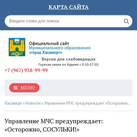
КАРТА САЙТА
Версия для слабовидящих
Горячая линия по будням с 8:30-17:30:
+7 (967) 938-99-99
МЕНЮ
Хасавюрт
»
Новости
» Управление МЧС предупреждает: «Осторожно, СОСУЛЬКИ!»
Управление МЧС предупреждает:
«Осторожно, СОСУЛЬКИ!»