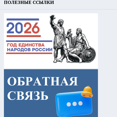
ПОЛЕЗНЫЕ ССЫЛКИ