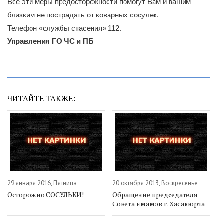
Все эти меры предосторожности помогут Вам и вашим
близким не пострадать от коварных сосулек.
Телефон «службы спасения» 112.
Управления ГО ЧС и ПБ
ЧИТАЙТЕ ТАКЖЕ:
29 января 2016, Пятница
20 октября 2013, Воскресенье
Осторожно СОСУЛЬКИ!
Обращение председателя
Cовета имамов г. Хасавюрта