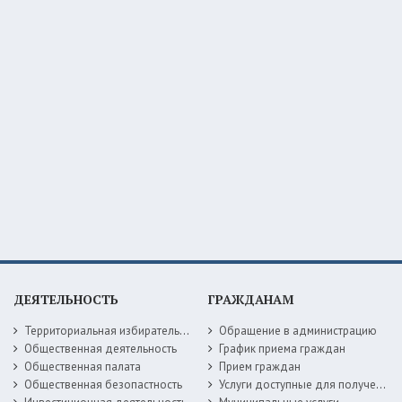
ДЕЯТЕЛЬНОСТЬ
ГРАЖДАНАМ
Территориальная избирательная комиссия
Обращение в администрацию
Общественная деятельность
График приема граждан
Общественная палата
Прием граждан
Общественная безопастность
Услуги доступные для получения в электронной форме