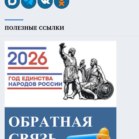
ПОЛЕЗНЫЕ ССЫЛКИ