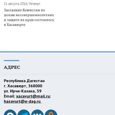
11 августа 2016, Четверг
Заседание Комиссии по
делам несовершеннолетних
и защите их прав состоялось
в Хасавюрте
АДРЕС
Республика Дагестан
г. Хасавюрт, 368000
ул. Ирчи-Казака, 39
Email:
xacavurt@mail.ru
;
hasavurt@e-dag.ru