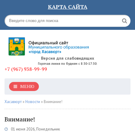
КАРТА САЙТА
Версия для слабовидящих
Горячая линия по будням с 8:30-17:30:
+7 (967) 938-99-99
МЕНЮ
Хасавюрт
»
Новости
» Внимание!
Внимание!
01 июня 2026, Понедельник