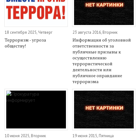
18 сентября 2025, Четверг
23 августа 2016, Вторник
Терроризм - угроза
Информация об уголовной
обществу!
ответственности за
публичные призывы к
осуществлению
террористической
деятельности или
публичное оправдание
терроризма
10 июня 2025, Вторник
19 июня 2015, Пятница