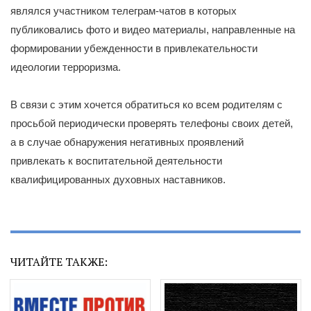
являлся участником телеграм-чатов в которых
публиковались фото и видео материалы, направленные на
формировании убежденности в привлекательности
идеологии терроризма.
В связи с этим хочется обратиться ко всем родителям с
просьбой периодически проверять телефоны своих детей,
а в случае обнаружения негативных проявлений
привлекать к воспитательной деятельности
квалифицированных духовных наставников.
ЧИТАЙТЕ ТАКЖЕ: