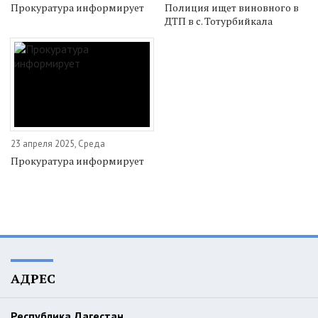
Прокуратура информирует
Полиция ищет виновного в
ДТП в с. Тотурбийкала
23 апреля 2025, Среда
Прокуратура информирует
АДРЕС
Республика Дагестан