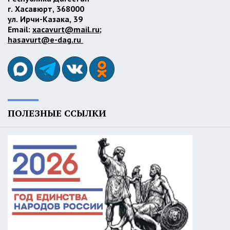
г. Хасавюрт, 368000
ул. Ирчи-Казака, 39
Email:
xacavurt@mail.ru
;
hasavurt@e-dag.ru
ПОЛЕЗНЫЕ ССЫЛКИ