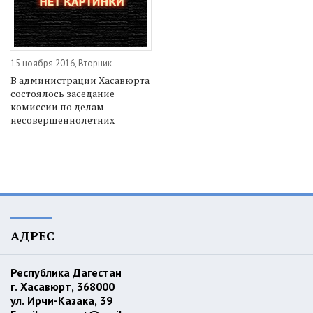
15 ноября 2016, Вторник
В администрации Хасавюрта
состоялось заседание
комиссии по делам
несовершеннолетних
АДРЕС
Республика Дагестан
г. Хасавюрт, 368000
ул. Ирчи-Казака, 39