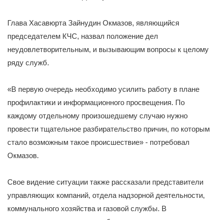
Глава Хасавюрта Зайнудин Окмазов, являющийся
председателем КЧС, назвал положение дел
неудовлетворительным, и вызывающим вопросы к целому
ряду служб.
«В первую очередь необходимо усилить работу в плане
профилактики и информационного просвещения. По
каждому отдельному произошедшему случаю нужно
провести тщательное разбирательство причин, по которым
стало возможным такое происшествие» - потребовал
Окмазов.
Свое видение ситуации также рассказали представители
управляющих компаний, отдела надзорной деятельности,
коммунального хозяйства и газовой службы. В