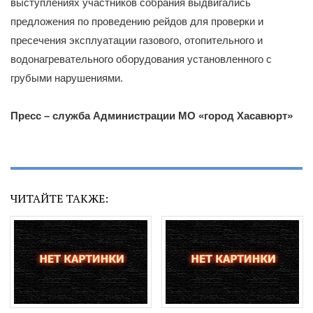
выступлениях участников собрания выдвигались
предложения по проведению рейдов для проверки и
пресечения эксплуатации газового, отопительного и
водонагревательного оборудования установленного с
грубыми нарушениями.
Пресс – служба Администрации МО «город Хасавюрт»
ЧИТАЙТЕ ТАКЖЕ: