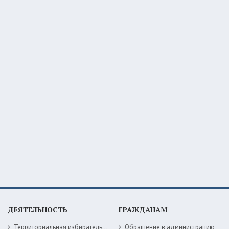
ДЕЯТЕЛЬНОСТЬ
ГРАЖДАНАМ
Территориальная избирательная комиссия
Обращение в администрацию