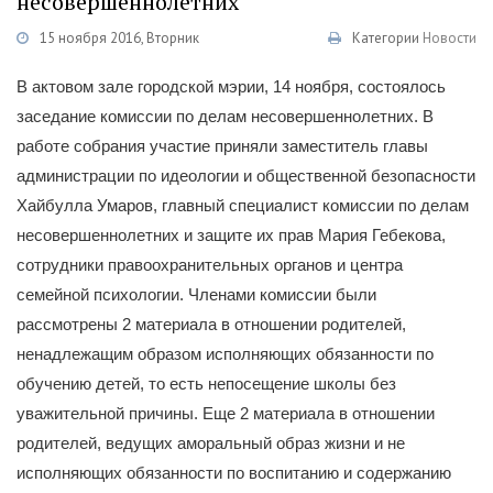
несовершеннолетних
15 ноября 2016, Вторник
Категории
Новости
В актовом зале городской мэрии, 14 ноября, состоялось
заседание комиссии по делам несовершеннолетних. В
работе собрания участие приняли заместитель главы
администрации по идеологии и общественной безопасности
Хайбулла Умаров, главный специалист комиссии по делам
несовершеннолетних и защите их прав Мария Гебекова,
сотрудники правоохранительных органов и центра
семейной психологии. Членами комиссии были
рассмотрены 2 материала в отношении родителей,
ненадлежащим образом исполняющих обязанности по
обучению детей, то есть непосещение школы без
уважительной причины. Еще 2 материала в отношении
родителей, ведущих аморальный образ жизни и не
исполняющих обязанности по воспитанию и содержанию