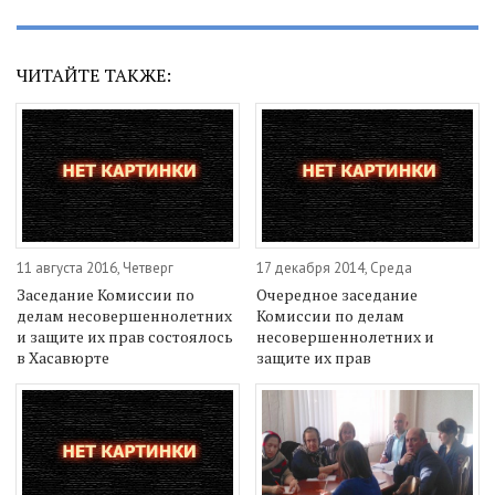
ЧИТАЙТЕ ТАКЖЕ:
11 августа 2016, Четверг
17 декабря 2014, Среда
Заседание Комиссии по
Очередное заседание
делам несовершеннолетних
Комиссии по делам
и защите их прав состоялось
несовершеннолетних и
в Хасавюрте
защите их прав