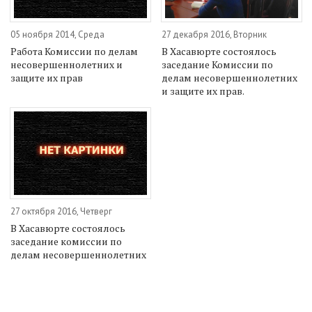
05 ноября 2014, Среда
27 декабря 2016, Вторник
Работа Комиссии по делам
В Хасавюрте состоялось
несовершеннолетних и
заседание Комиссии по
защите их прав
делам несовершеннолетних
и защите их прав.
27 октября 2016, Четверг
В Хасавюрте состоялось
заседание комиссии по
делам несовершеннолетних