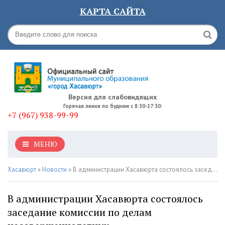
КАРТА САЙТА
Версия для слабовидящих
Горячая линия по будням с 8:30-17:30:
+7 (967) 938-99-99
МЕНЮ
Хасавюрт
»
Новости
» В администрации Хасавюрта состоялось заседание комиссии по делам несовершеннолетних
В администрации Хасавюрта состоялось
заседание комиссии по делам