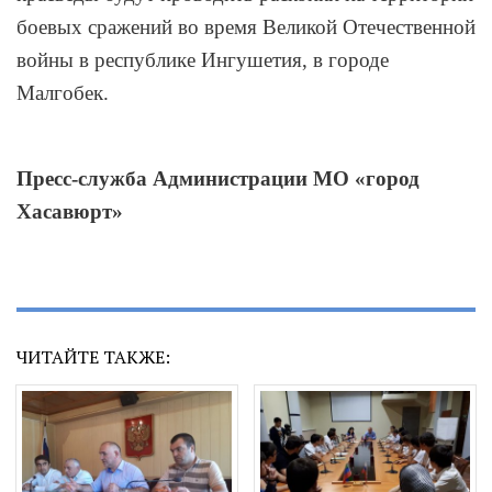
боевых сражений во время Великой Отечественной
войны в республике Ингушетия, в городе
Малгобек.
Пресс-служба Администрации МО «город
Хасавюрт»
ЧИТАЙТЕ ТАКЖЕ: