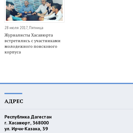
28 июля 2017, Пятница
Журналисты Хасавюрта
встретились с участниками
молодежного поискового
корпуса
АДРЕС
Республика Дагестан
г. Хасавюрт, 368000
ул. Ирчи-Казака, 39