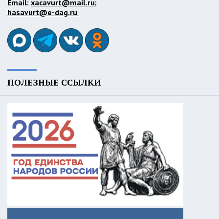
Email:
xacavurt@mail.ru
;
hasavurt@e-dag.ru
ПОЛЕЗНЫЕ ССЫЛКИ