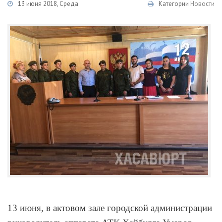
13 июня 2018, Среда
Категории
Новости
13 июня, в актовом зале городской администрации