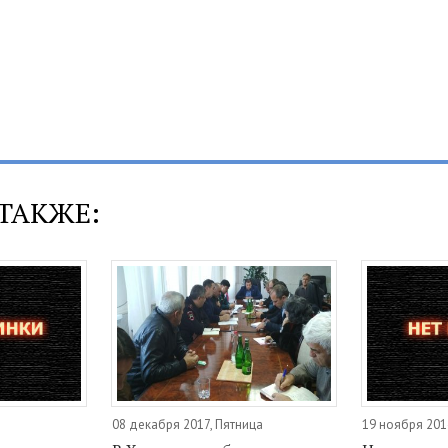
ТАКЖЕ:
08 декабря 2017, Пятница
19 ноября 201