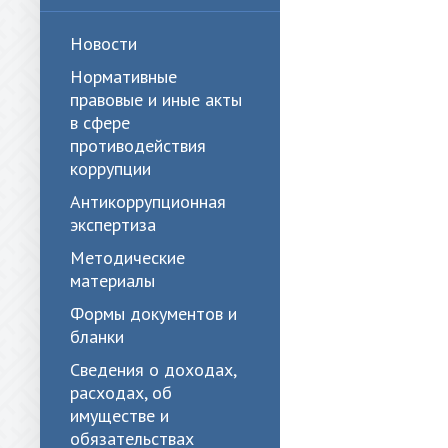
Новости
Нормативные
правовые и иные акты
в сфере
противодействия
коррупции
Антикоррупционная
экспертиза
Методические
материалы
Формы документов и
бланки
Сведения о доходах,
расходах, об
имуществе и
обязательствах