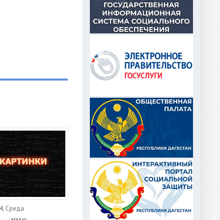
4, Среда