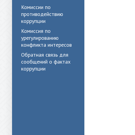
Комиссии по
противодействию
коррупции
Комиссия по
урегулированию
конфликта интересов
Обратная связь для
сообщений о фактах
коррупции