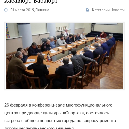
Хасавюрт-Бабаюрт
01 марта 2019, Пятница
Категории
Новости
26 февраля в конференц-зале многофункционального
центра при дворце культуры «Спартак», состоялось
встреча с общественностью города по вопросу ремонта
дороги республиканского значения.