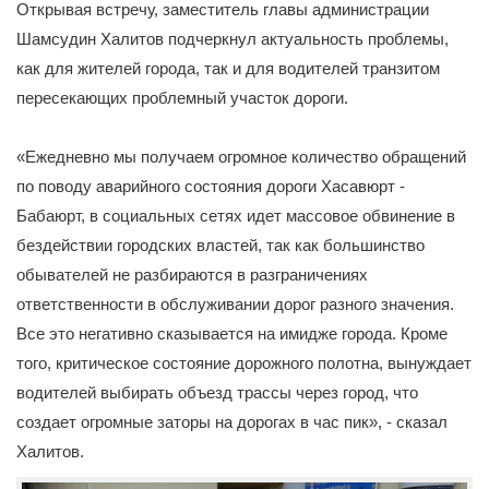
Открывая встречу, заместитель главы администрации
Шамсудин Халитов подчеркнул актуальность проблемы,
как для жителей города, так и для водителей транзитом
пересекающих проблемный участок дороги.
«Ежедневно мы получаем огромное количество обращений
по поводу аварийного состояния дороги Хасавюрт -
Бабаюрт, в социальных сетях идет массовое обвинение в
бездействии городских властей, так как большинство
обывателей не разбираются в разграничениях
ответственности в обслуживании дорог разного значения.
Все это негативно сказывается на имидже города. Кроме
того, критическое состояние дорожного полотна, вынуждает
водителей выбирать объезд трассы через город, что
создает огромные заторы на дорогах в час пик», - сказал
Халитов.