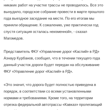
никаких работ на участке трассы не проводилось. Все это
вынудило, городское собрание провести в марте прошлого
года выездное заседание на месте. По его итогам мы
приняли обращение. К сожалению, уже практически год
спустя ситуация осталась неизменной», - сказал
Магомедов.
Представитель ФКУ «Управление дорог «Каспий» в РД»
Азнаур Курбанов, сообщил, что в течении текущего года
данный участок дороги будет передан на обслуживание
ФКУ «Управление дорог «Каспий» в РД».
«Это значит, что дорога будет полностью приведена в
порядок, в соответствии со всеми установленными
нормами и требованиями. Кроме того, на территории
отрезка федеральной автотрассы «Кавказ» пролегающий