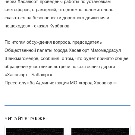
через Хасавюрт, проведены работы по установкам
светофоров, ограждений, что должно положительно
сказаться на безопасности дорожного движения и
пешеходов» - сказал Курбанов.
По итогам обсуждения вопроса, председатель
Общественной палаты города Хасавюрт Магомедрасул
Шайхмагомедов, сообщил, о том, что будет принято общее
обращение участников встречи по состоянию дороги
«Хасавюрт - Бабаюрт».
Пресс-служба Администрации МО «город Хасавюрт»
ЧИТАЙТЕ ТАКЖЕ: