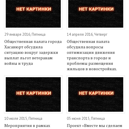
29 января 2016, Пятница
14 апреля 2016, Четверг
Общественная палата города
Общественная палата
Хасавюрт обсудила
обсудила вопросы
ситуацию вокруг задержки
оптимизации движения
выплат льгот ветеранам
транспорта в городе и
войны и труда
проблемы размещения
жильцов в новостройках.
10 июля 2015, Пятница
05 июня 2015, Пятница
Мероприятия в рамках
Проект «Вместе мы сделаем