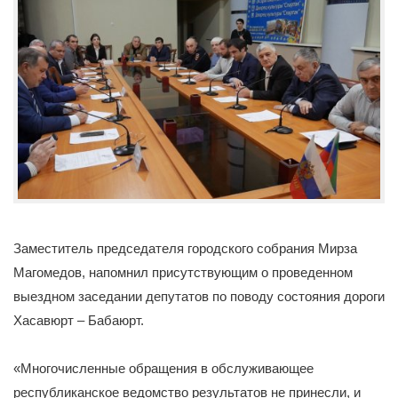
Заместитель председателя городского собрания Мирза
Магомедов, напомнил присутствующим о проведенном
выездном заседании депутатов по поводу состояния дороги
Хасавюрт – Бабаюрт.
«Многочисленные обращения в обслуживающее
республиканское ведомство результатов не принесли, и