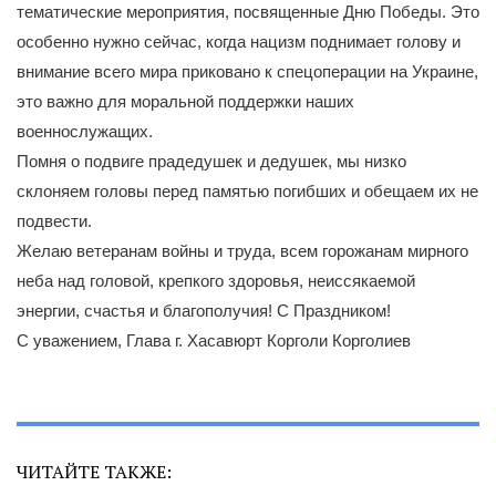
тематические мероприятия, посвященные Дню Победы. Это
особенно нужно сейчас, когда нацизм поднимает голову и
внимание всего мира приковано к спецоперации на Украине,
это важно для моральной поддержки наших
военнослужащих.
Помня о подвиге прадедушек и дедушек, мы низко
склоняем головы перед памятью погибших и обещаем их не
подвести.
Желаю ветеранам войны и труда, всем горожанам мирного
неба над головой, крепкого здоровья, неиссякаемой
энергии, счастья и благополучия! С Праздником!
С уважением, Глава г. Хасавюрт Корголи Корголиев
ЧИТАЙТЕ ТАКЖЕ: