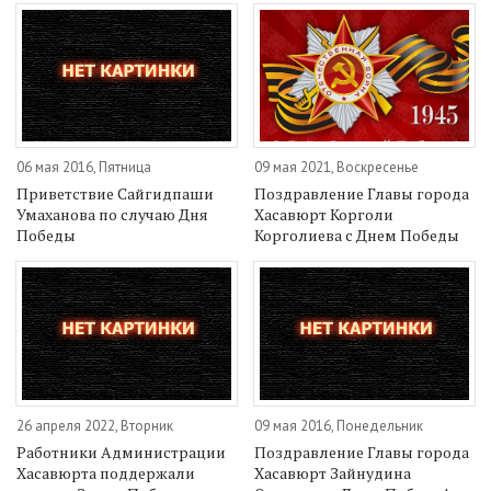
06 мая 2016, Пятница
09 мая 2021, Воскресенье
Приветствие Сайгидпаши
Поздравление Главы города
Умаханова по случаю Дня
Хасавюрт Корголи
Победы
Корголиева с Днем Победы
26 апреля 2022, Вторник
09 мая 2016, Понедельник
Работники Администрации
Поздравление Главы города
Хасавюрта поддержали
Хасавюрт Зайнудина