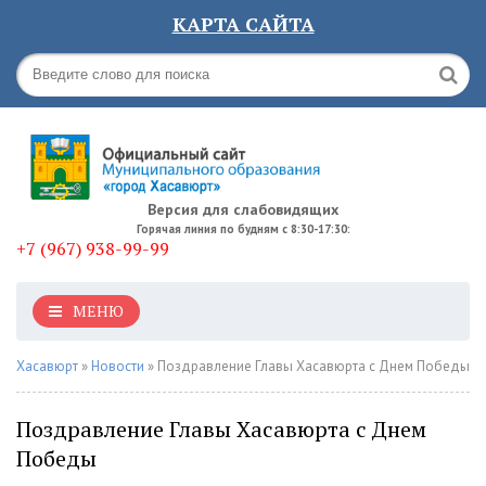
КАРТА САЙТА
Версия для слабовидящих
Горячая линия по будням с 8:30-17:30:
+7 (967) 938-99-99
МЕНЮ
Хасавюрт
»
Новости
» Поздравление Главы Хасавюрта с Днем Победы
Поздравление Главы Хасавюрта с Днем
Победы