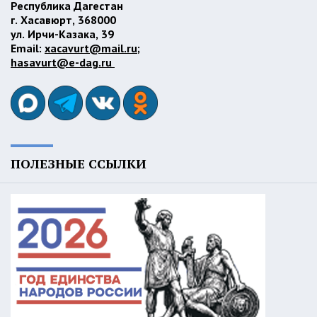
Республика Дагестан
г. Хасавюрт, 368000
ул. Ирчи-Казака, 39
Email:
xacavurt@mail.ru
;
hasavurt@e-dag.ru
ПОЛЕЗНЫЕ ССЫЛКИ