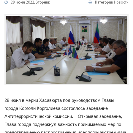
28 июня 2022, Вторник
Категории
Новости
28 июня в мэрии Хасавюрта под руководством Главы
города Корголи Корголиева состоялось заседание
Антитеррористической комиссии. Открывая заседание,
Глава города подчеркнул важность принимаемых мер по
предотвращению распространения идеологии экстремизма