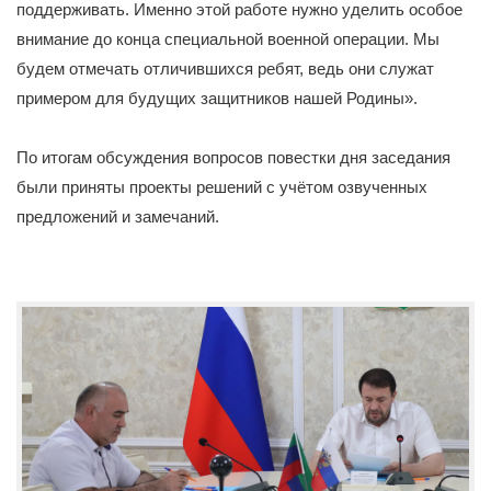
поддерживать. Именно этой работе нужно уделить особое
внимание до конца специальной военной операции. Мы
будем отмечать отличившихся ребят, ведь они служат
примером для будущих защитников нашей Родины».
По итогам обсуждения вопросов повестки дня заседания
были приняты проекты решений с учётом озвученных
предложений и замечаний.