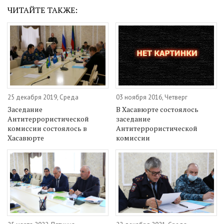
ЧИТАЙТЕ ТАКЖЕ:
25 декабря 2019, Среда
03 ноября 2016, Четверг
Заседание
В Хасавюрте состоялось
Антитеррористической
заседание
комиссии состоялось в
Антитеррористической
Хасавюрте
комиссии