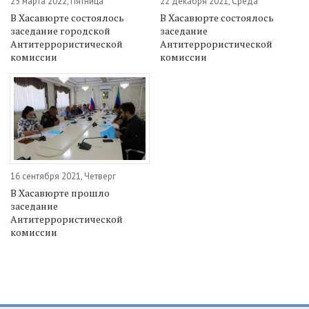
25 марта 2022, Пятница
22 декабря 2021, Среда
В Хасавюрте состоялось
В Хасавюрте состоялось
заседание городской
заседание
Антитеррористической
Антитеррористической
комиссии
комиссии
16 сентября 2021, Четверг
В Хасавюрте прошло
заседание
Антитеррористической
комиссии