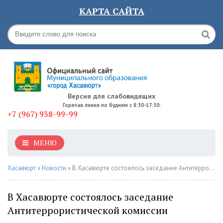
КАРТА САЙТА
Версия для слабовидящих
Горячая линия по будням с 8:30-17:30:
+7 (967) 938-99-99
МЕНЮ
Хасавюрт
»
Новости
» В Хасавюрте состоялось заседание Антитеррористической комиссии
В Хасавюрте состоялось заседание
Антитеррористической комиссии