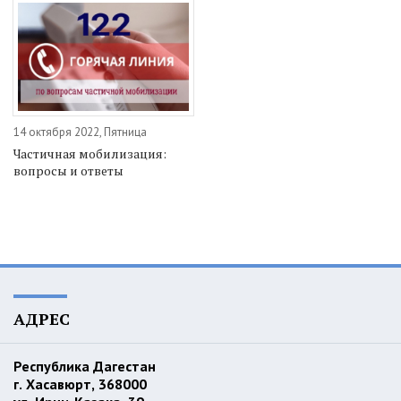
14 октября 2022, Пятница
Частичная мобилизация:
вопросы и ответы
АДРЕС
Республика Дагестан
г. Хасавюрт, 368000