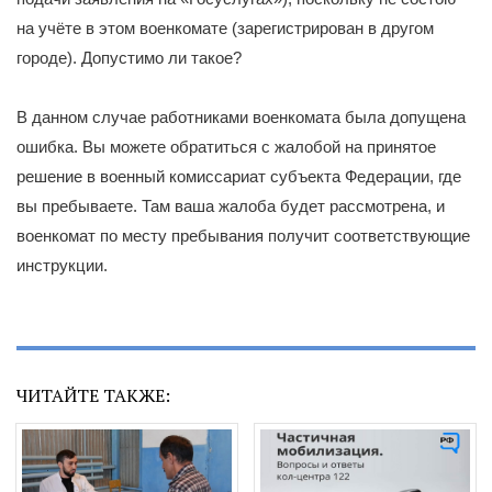
на учёте в этом военкомате (зарегистрирован в другом
городе). Допустимо ли такое?
В данном случае работниками военкомата была допущена
ошибка. Вы можете обратиться с жалобой на принятое
решение в военный комиссариат субъекта Федерации, где
вы пребываете. Там ваша жалоба будет рассмотрена, и
военкомат по месту пребывания получит соответствующие
инструкции.
ЧИТАЙТЕ ТАКЖЕ: