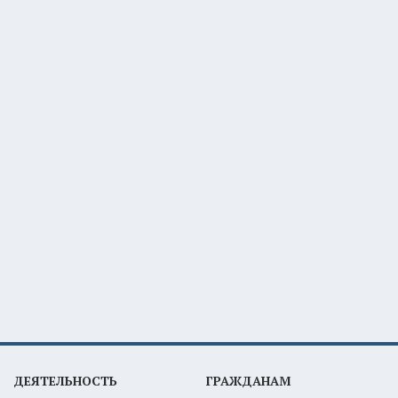
ДЕЯТЕЛЬНОСТЬ
ГРАЖДАНАМ