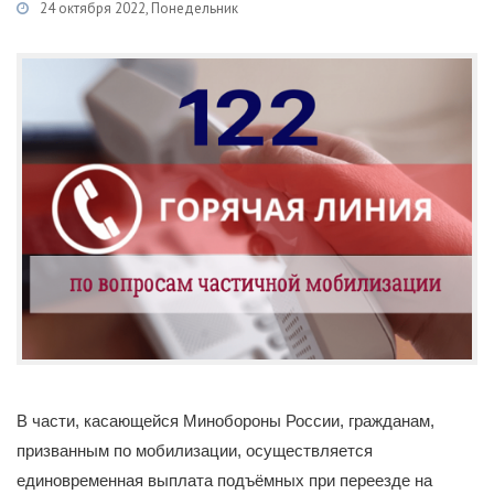
24 октября 2022, Понедельник
Категории
Новости
/
Частичная мобилизация
В части, касающейся Минобороны России, гражданам,
призванным по мобилизации, осуществляется
единовременная выплата подъёмных при переезде на