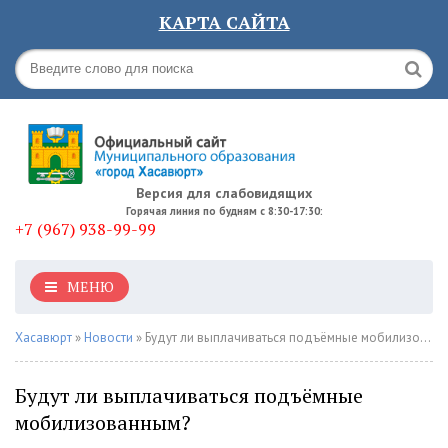
КАРТА САЙТА
Версия для слабовидящих
Горячая линия по будням с 8:30-17:30:
+7 (967) 938-99-99
МЕНЮ
Хасавюрт
»
Новости
» Будут ли выплачиваться подъёмные мобилизованным?
Будут ли выплачиваться подъёмные
мобилизованным?