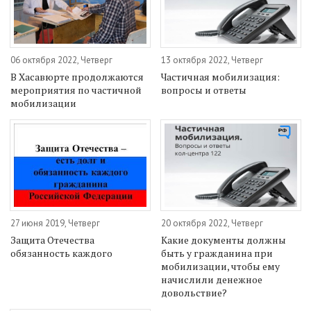
06 октября 2022, Четверг
13 октября 2022, Четверг
В Хасавюрте продолжаются
Частичная мобилизация:
мероприятия по частичной
вопросы и ответы
мобилизации
27 июня 2019, Четверг
20 октября 2022, Четверг
Защита Отечества
Какие документы должны
обязанность каждого
быть у гражданина при
мобилизации, чтобы ему
начислили денежное
довольствие?